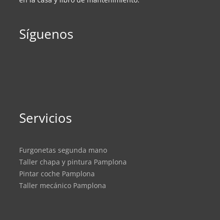
Síguenos
Servicios
Furgonetas segunda mano
Taller chapa y pintura Pamplona
Pintar coche Pamplona
Taller mecánico Pamplona