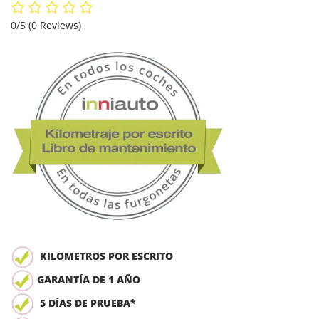
0/5
(0 Reviews)
KILOMETROS POR ESCRITO
GARANTÍA DE 1 AÑO
5 DÍAS DE PRUEBA*