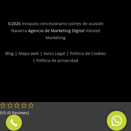
©2026
Inniauto concesionario coches de ocasión
Navarra
Agencia de Marketing Digital
Inboost
Marketing
Blog
|
Mapa web
|
Aviso Legal
|
Política de Cookies
|
Política de privacidad
0/5
(0 Reviews)