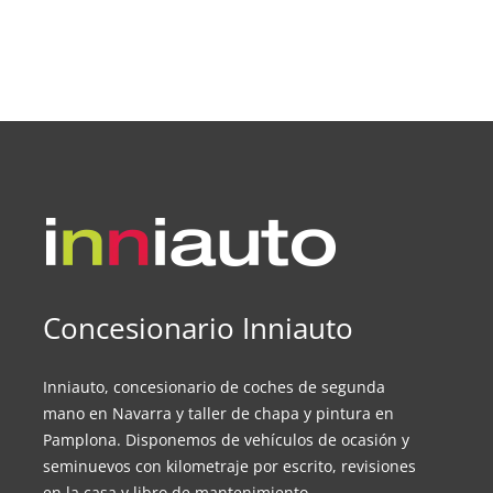
Concesionario Inniauto
Inniauto, concesionario de coches de segunda
mano en Navarra y taller de chapa y pintura en
Pamplona. Disponemos de vehículos de ocasión y
seminuevos con kilometraje por escrito, revisiones
en la casa y libro de mantenimiento.