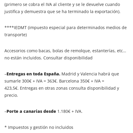
(primero se cobra el IVA al cliente y se le devuelve cuando
justifica y demuestra que se ha terminado la exportación).
****IEDMT (impuesto especial para determinados medios de
transporte)
Accesorios como bacas, bolas de remolque, estanterías, etc…
no están incluidos. Consultar disponibilidad
–
Entregas en toda España.
Madrid y Valencia habrá que
sumarle 300€ + IVA = 363€. Barcelona 350€ + IVA =
423,5€. Entregas en otras zonas consulta disponibilidad y
precio.
–
Porte a canarias desde
1.180€ + IVA.
* Impuestos y gestión no incluidos