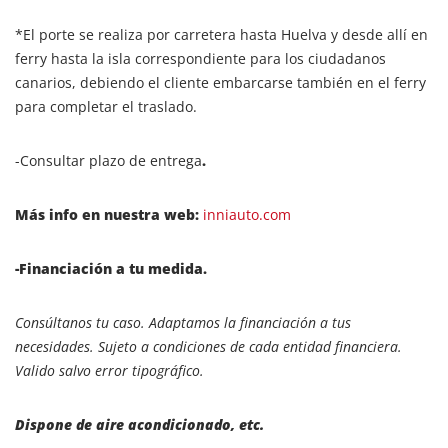
*El porte se realiza por carretera hasta Huelva y desde allí en
ferry hasta la isla correspondiente para los ciudadanos
canarios, debiendo el cliente embarcarse también en el ferry
para completar el traslado.
-Consultar plazo de entrega
.
Más info en nuestra web:
inniauto.com
-Financiación a tu medida.
Consúltanos tu caso. Adaptamos la financiación a tus
necesidades. Sujeto a condiciones de cada entidad financiera.
Valido salvo error tipográfico.
Dispone de aire acondicionado, etc.