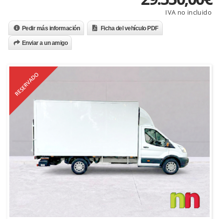
Pedir más información
Ficha del vehículo PDF
Enviar a un amigo
RESERVADO