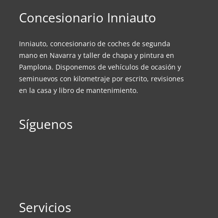
Concesionario Inniauto
Inniauto, concesionario de coches de segunda
mano en Navarra y taller de chapa y pintura en
Pamplona. Disponemos de vehículos de ocasión y
seminuevos con kilometraje por escrito, revisiones
en la casa y libro de mantenimiento.
Síguenos
Servicios