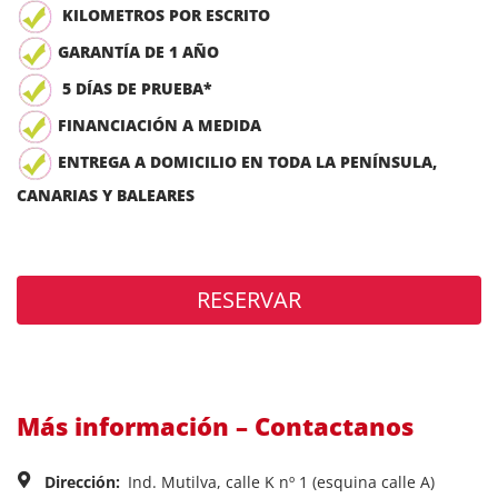
KILOMETROS POR ESCRITO
GARANTÍA DE 1 AÑO
5 DÍAS DE PRUEBA*
FINANCIACIÓN A MEDIDA
ENTREGA A DOMICILIO EN TODA LA PENÍNSULA,
CANARIAS Y BALEARES
RESERVAR
Más información – Contactanos
Dirección:
Ind. Mutilva, calle K nº 1 (esquina calle A)