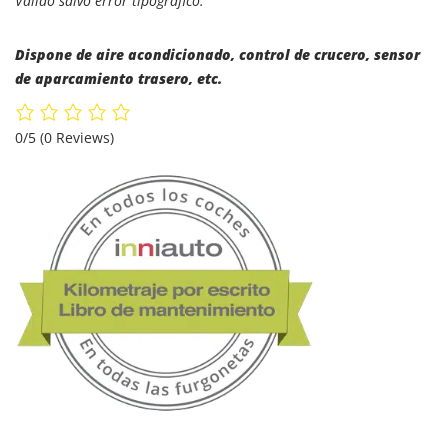
Valido salvo error tipográfico.
Dispone de aire acondicionado, control de crucero, sensor
de aparcamiento trasero, etc.
0/5
(0 Reviews)