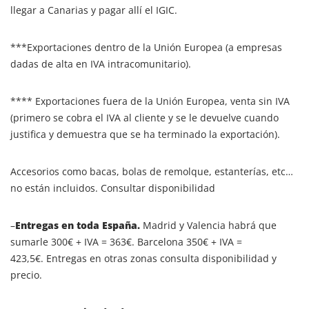
llegar a Canarias y pagar allí el IGIC.
***Exportaciones dentro de la Unión Europea (a empresas
dadas de alta en IVA intracomunitario).
**** Exportaciones fuera de la Unión Europea, venta sin IVA
(primero se cobra el IVA al cliente y se le devuelve cuando
justifica y demuestra que se ha terminado la exportación).
Accesorios como bacas, bolas de remolque, estanterías, etc…
no están incluidos. Consultar disponibilidad
–
Entregas en toda España.
Madrid y Valencia habrá que
sumarle 300€ + IVA = 363€. Barcelona 350€ + IVA =
423,5€. Entregas en otras zonas consulta disponibilidad y
precio.