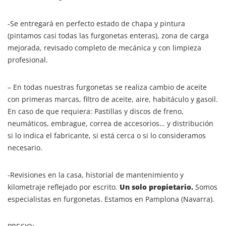
-Se entregará en perfecto estado de chapa y pintura
(pintamos casi todas las furgonetas enteras), zona de carga
mejorada, revisado completo de mecánica y con limpieza
profesional.
– En todas nuestras furgonetas se realiza cambio de aceite
con primeras marcas, filtro de aceite, aire, habitáculo y gasoil.
En caso de que requiera: Pastillas y discos de freno,
neumáticos, embrague, correa de accesorios… y distribución
si lo indica el fabricante, si está cerca o si lo consideramos
necesario.
-Revisiones en la casa, historial de mantenimiento y
kilometraje reflejado por escrito.
Un solo propietario.
Somos
especialistas en furgonetas. Estamos en Pamplona (Navarra).