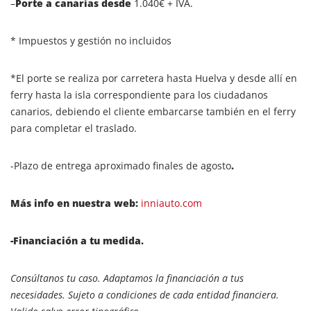
–
Porte a canarias desde
1.040€ + IVA.
* Impuestos y gestión no incluidos
*El porte se realiza por carretera hasta Huelva y desde allí en
ferry hasta la isla correspondiente para los ciudadanos
canarios, debiendo el cliente embarcarse también en el ferry
para completar el traslado.
-Plazo de entrega aproximado finales de agosto
.
Más info en nuestra web:
inniauto.com
-Financiación a tu medida.
Consúltanos tu caso. Adaptamos la financiación a tus
necesidades. Sujeto a condiciones de cada entidad financiera.