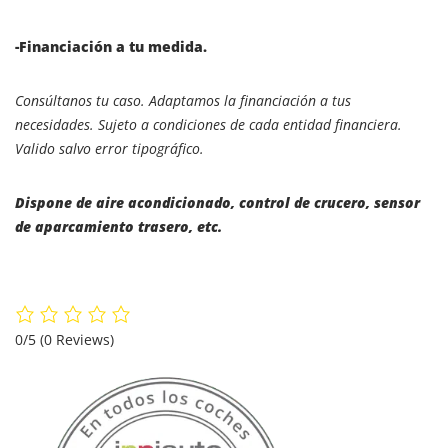
-Financiación a tu medida.
Consúltanos tu caso. Adaptamos la financiación a tus
necesidades. Sujeto a condiciones de cada entidad financiera.
Valido salvo error tipográfico.
Dispone de aire acondicionado, control de crucero, sensor
de aparcamiento trasero, etc.
0/5
(0 Reviews)