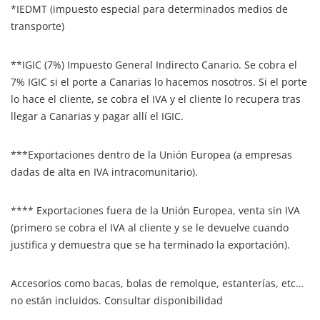
*IEDMT (impuesto especial para determinados medios de
transporte)
**IGIC (7%) Impuesto General Indirecto Canario. Se cobra el
7% IGIC si el porte a Canarias lo hacemos nosotros. Si el porte
lo hace el cliente, se cobra el IVA y el cliente lo recupera tras
llegar a Canarias y pagar allí el IGIC.
***Exportaciones dentro de la Unión Europea (a empresas
dadas de alta en IVA intracomunitario).
**** Exportaciones fuera de la Unión Europea, venta sin IVA
(primero se cobra el IVA al cliente y se le devuelve cuando
justifica y demuestra que se ha terminado la exportación).
Accesorios como bacas, bolas de remolque, estanterías, etc…
no están incluidos. Consultar disponibilidad