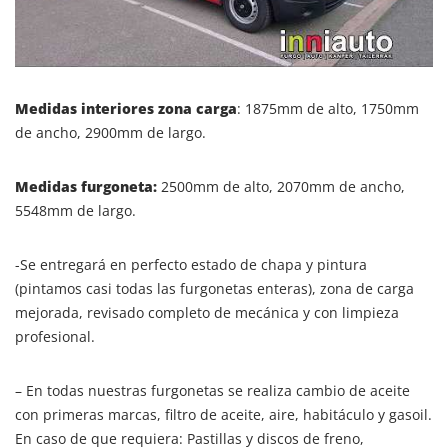
Medidas interiores zona carga
: 1875mm de alto, 1750mm
de ancho, 2900mm de largo.
Medidas furgoneta:
2500mm de alto, 2070mm de ancho,
5548mm de largo.
-Se entregará en perfecto estado de chapa y pintura
(pintamos casi todas las furgonetas enteras), zona de carga
mejorada, revisado completo de mecánica y con limpieza
profesional.
– En todas nuestras furgonetas se realiza cambio de aceite
con primeras marcas, filtro de aceite, aire, habitáculo y gasoil.
En caso de que requiera: Pastillas y discos de freno,