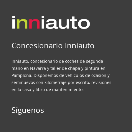
Concesionario Inniauto
Inniauto, concesionario de coches de segunda
mano en Navarra y taller de chapa y pintura en
Pamplona. Disponemos de vehículos de ocasión y
seminuevos con kilometraje por escrito, revisiones
en la casa y libro de mantenimiento.
Síguenos