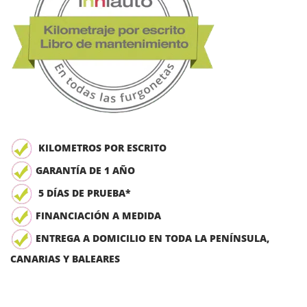
KILOMETROS POR ESCRITO
GARANTÍA DE 1 AÑO
5 DÍAS DE PRUEBA*
FINANCIACIÓN A MEDIDA
ENTREGA A DOMICILIO EN TODA LA PENÍNSULA,
CANARIAS Y BALEARES