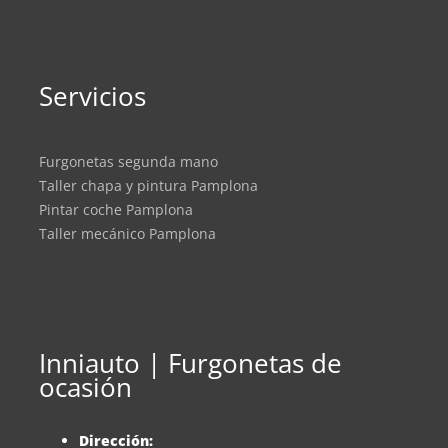
Servicios
Furgonetas segunda mano
Taller chapa y pintura Pamplona
Pintar coche Pamplona
Taller mecánico Pamplona
Inniauto | Furgonetas de
ocasión
Dirección: