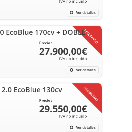
Ver detalles
.0 EcoBlue 170cv + DOBLE
RESERVADO
Precio :
27.900,00€
Ver detalles
 2.0 EcoBlue 130cv
RESERVADO
Precio :
29.550,00€
Ver detalles