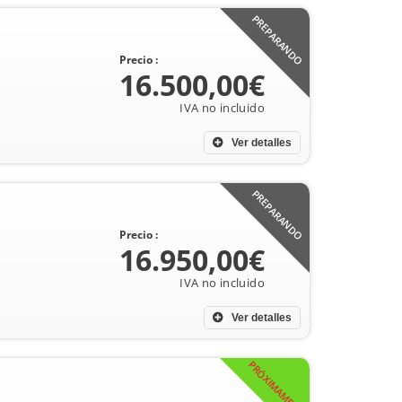
PREPARANDO
Precio :
16.500,00€
Ver detalles
PREPARANDO
Precio :
16.950,00€
Ver detalles
PRÓXIMAMENTE