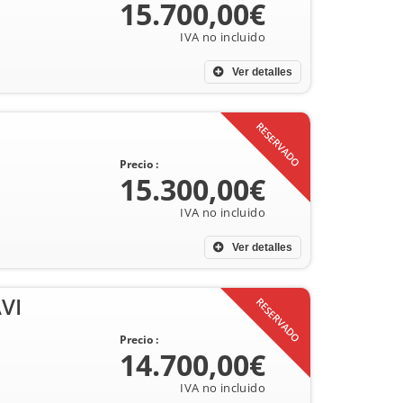
15.700,00€
Ver detalles
RESERVADO
Precio :
15.300,00€
Ver detalles
VI
RESERVADO
Precio :
14.700,00€