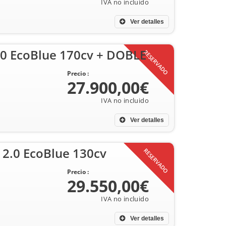
Ver detalles
.0 EcoBlue 170cv + DOBLE
RESERVADO
Precio :
27.900,00€
Ver detalles
 2.0 EcoBlue 130cv
RESERVADO
Precio :
29.550,00€
Ver detalles