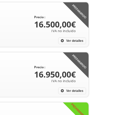
PREPARANDO
Precio :
16.500,00€
Ver detalles
PREPARANDO
Precio :
16.950,00€
Ver detalles
PRÓXIMAMENTE