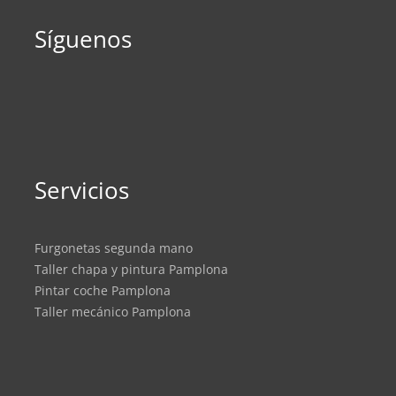
Síguenos
Servicios
Furgonetas segunda mano
Taller chapa y pintura Pamplona
Pintar coche Pamplona
Taller mecánico Pamplona