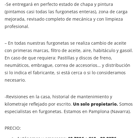
-Se entregará en perfecto estado de chapa y pintura
(pintamos casi todas las furgonetas enteras), zona de carga
mejorada, revisado completo de mecánica y con limpieza
profesional.
– En todas nuestras furgonetas se realiza cambio de aceite
con primeras marcas, filtro de aceite, aire, habitáculo y gasoil.
En caso de que requiera: Pastillas y discos de freno,
neumáticos, embrague, correa de accesorios… y distribución
si lo indica el fabricante, si está cerca o si lo consideramos
necesario.
-Revisiones en la casa, historial de mantenimiento y
kilometraje reflejado por escrito.
Un solo propietario.
Somos
especialistas en furgonetas. Estamos en Pamplona (Navarra).
PRECIO: