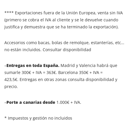
**** Exportaciones fuera de la Unión Europea, venta sin IVA
(primero se cobra el IVA al cliente y se le devuelve cuando
justifica y demuestra que se ha terminado la exportación).
Accesorios como bacas, bolas de remolque, estanterías, etc…
no están incluidos. Consultar disponibilidad
–
Entregas en toda España.
Madrid y Valencia habrá que
sumarle 300€ + IVA = 363€. Barcelona 350€ + IVA =
423,5€. Entregas en otras zonas consulta disponibilidad y
precio.
–
Porte a canarias desde
1.000€ + IVA.
* Impuestos y gestión no incluidos