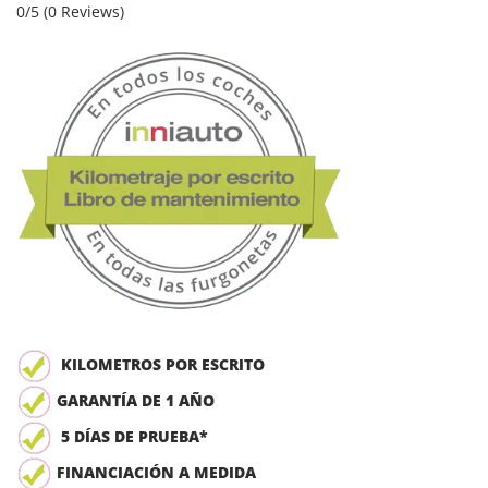
0/5
(0 Reviews)
KILOMETROS POR ESCRITO
GARANTÍA DE 1 AÑO
5 DÍAS DE PRUEBA*
FINANCIACIÓN A MEDIDA