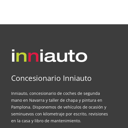
Concesionario Inniauto
Inniauto, concesionario de coches de segunda
mano en Navarra y taller de chapa y pintura en
Pamplona. Disponemos de vehículos de ocasión y
seminuevos con kilometraje por escrito, revisiones
en la casa y libro de mantenimiento.