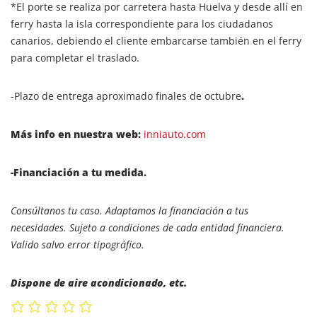
*El porte se realiza por carretera hasta Huelva y desde allí en
ferry hasta la isla correspondiente para los ciudadanos
canarios, debiendo el cliente embarcarse también en el ferry
para completar el traslado.
-Plazo de entrega aproximado finales de octubre
.
Más info en nuestra web:
inniauto.com
-Financiación a tu medida.
Consúltanos tu caso. Adaptamos la financiación a tus
necesidades. Sujeto a condiciones de cada entidad financiera.
Valido salvo error tipográfico.
Dispone de aire acondicionado, etc.