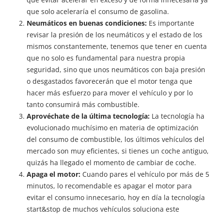
que solo aceleraría el consumo de gasolina.
Neumáticos en buenas condiciones:
Es importante
revisar la presión de los neumáticos y el estado de los
mismos constantemente, tenemos que tener en cuenta
que no solo es fundamental para nuestra propia
seguridad, sino que unos neumáticos con baja presión
o desgastados favorecerán que el motor tenga que
hacer más esfuerzo para mover el vehículo y por lo
tanto consumirá más combustible.
Aprovéchate de la última tecnología:
La tecnología ha
evolucionado muchísimo en materia de optimización
del consumo de combustible, los últimos vehículos del
mercado son muy eficientes, si tienes un coche antiguo,
quizás ha llegado el momento de cambiar de coche.
Apaga el motor:
Cuando pares el vehículo por más de 5
minutos, lo recomendable es apagar el motor para
evitar el consumo innecesario, hoy en día la tecnología
start&stop de muchos vehículos soluciona este