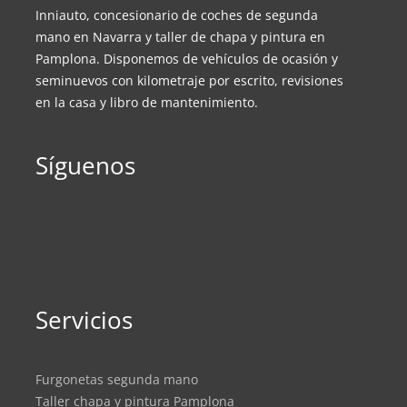
Inniauto, concesionario de coches de segunda
mano en Navarra y taller de chapa y pintura en
Pamplona. Disponemos de vehículos de ocasión y
seminuevos con kilometraje por escrito, revisiones
en la casa y libro de mantenimiento.
Síguenos
Servicios
Furgonetas segunda mano
Taller chapa y pintura Pamplona