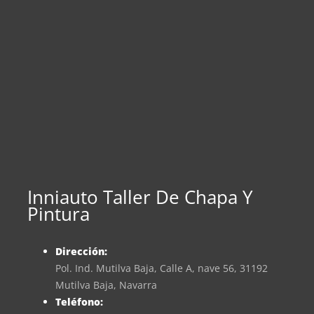
Inniauto Taller De Chapa Y
Pintura
Dirección:
Pol. Ind. Mutilva Baja, Calle A, nave 56, 31192
Mutilva Baja, Navarra
Teléfono: