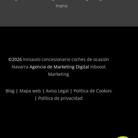
mano
©2026
Inniauto concesionario coches de ocasión
Navarra
Agencia de Marketing Digital
Inboost
Marketing
Blog
|
Mapa web
|
Aviso Legal
|
Política de Cookies
|
Política de privacidad