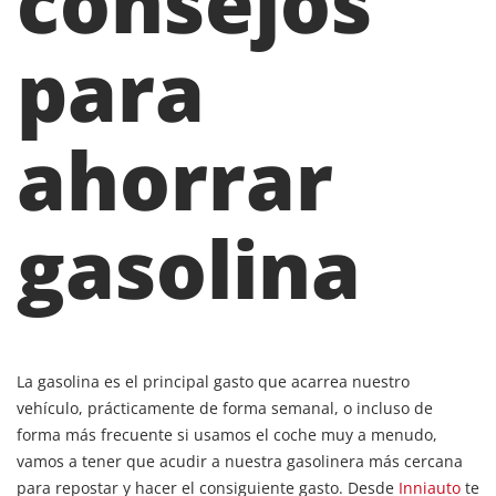
consejos
para
ahorrar
gasolina
La gasolina es el principal gasto que acarrea nuestro
vehículo, prácticamente de forma semanal, o incluso de
forma más frecuente si usamos el coche muy a menudo,
vamos a tener que acudir a nuestra gasolinera más cercana
para repostar y hacer el consiguiente gasto. Desde
Inniauto
te