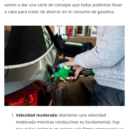
vamos a dar una serie de consejos que todos podemos llevar
a cabo para tratar de ahorrar en el consumo de gasolina.
Velocidad moderada:
Mantener una velocidad
moderada mientras conducimos es fundamental, hay
que evitar acelerar en exceso y de forma innecesaria ya