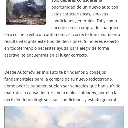
solo deberás considerar la
oportunidad de un nuevo auto con
estas características, sino sus
condiciones generales. Tal y como
sucede con la compra de cualquier
otro coche o vehículo automotor, el correcto funcionamiento
resulta vital ante este tipo de decisiones. Si no eres experto
en todoterreno o necesitas ayuda para elegir de forma
asertiva, te encuentras en el lugar correcto.
Desde Automóviles Inniauto te brindamos 5 consejos
fundamentales para la compra de tu nuevo todoterreno.
Como podrás suponer, suelen ser vehículos que han sufrido
maltratos a causa del turismo o malos cuidados, por ello la
decisión debe dirigirse a sus condiciones y estado general: