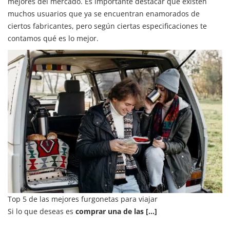
mejores del mercado. Es importante destacar que existen
muchos usuarios que ya se encuentran enamorados de
ciertos fabricantes, pero según ciertas especificaciones te
contamos qué es lo mejor.
Top 5 de las mejores furgonetas para viajar
Si lo que deseas es
comprar una de las [...]