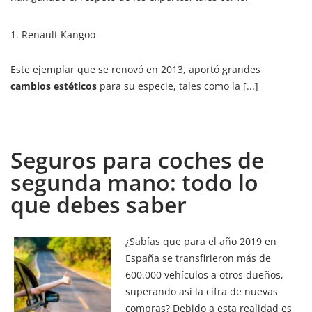
1. Renault Kangoo
Este ejemplar que se renovó en 2013, aportó grandes
cambios estéticos
para su especie, tales como la [...]
Seguros para coches de
segunda mano: todo lo
que debes saber
¿Sabías que para el año 2019 en
España se transfirieron más de
600.000 vehículos a otros dueños,
superando así la cifra de nuevas
compras? Debido a esta realidad es