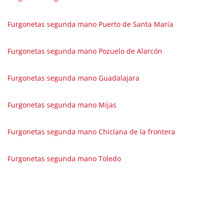
Furgonetas segunda mano Puerto de Santa María
Furgonetas segunda mano Pozuelo de Alarcón
Furgonetas segunda mano Guadalajara
Furgonetas segunda mano Mijas
Furgonetas segunda mano Chiclana de la frontera
Furgonetas segunda mano Toledo