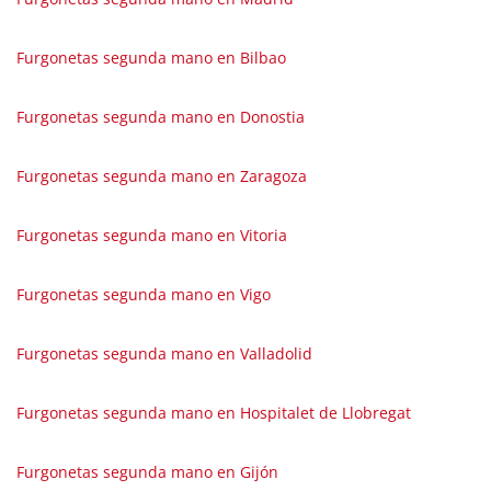
Furgonetas segunda mano en Bilbao
Furgonetas segunda mano en Donostia
Furgonetas segunda mano en Zaragoza
Furgonetas segunda mano en Vitoria
Furgonetas segunda mano en Vigo
Furgonetas segunda mano en Valladolid
Furgonetas segunda mano en Hospitalet de Llobregat
Furgonetas segunda mano en Gijón