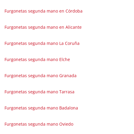
Furgonetas segunda mano en Córdoba
Furgonetas segunda mano en Alicante
Furgonetas segunda mano La Coruña
Furgonetas segunda mano Elche
Furgonetas segunda mano Granada
Furgonetas segunda mano Tarrasa
Furgonetas segunda mano Badalona
Furgonetas segunda mano Oviedo