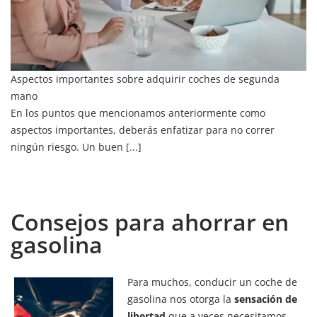
Aspectos importantes sobre adquirir coches de segunda
mano
En los puntos que mencionamos anteriormente como
aspectos importantes, deberás enfatizar para no correr
ningún riesgo. Un buen [...]
Consejos para ahorrar en
gasolina
Para muchos, conducir un coche de
gasolina nos otorga la
sensación de
libertad
que a veces necesitamos,