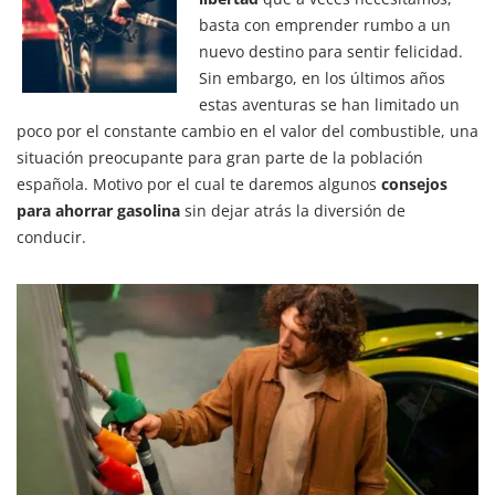
basta con emprender rumbo a un
nuevo destino para sentir felicidad.
Sin embargo, en los últimos años
estas aventuras se han limitado un
poco por el constante cambio en el valor del combustible, una
situación preocupante para gran parte de la población
española. Motivo por el cual te daremos algunos
consejos
para ahorrar gasolina
sin dejar atrás la diversión de
conducir.