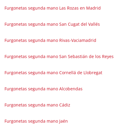
Furgonetas segunda mano Las Rozas en Madrid
Furgonetas segunda mano San Cugat del Vallés
Furgonetas segunda mano Rivas-Vaciamadrid
Furgonetas segunda mano San Sebastián de los Reyes
Furgonetas segunda mano Cornellá de Llobregat
Furgonetas segunda mano Alcobendas
Furgonetas segunda mano Cádiz
Furgonetas segunda mano Jaén