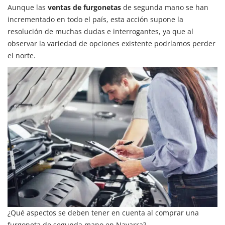
Aunque las
ventas de furgonetas
de segunda mano se han
incrementado en todo el país, esta acción supone la
resolución de muchas dudas e interrogantes, ya que al
observar la variedad de opciones existente podríamos perder
el norte.
¿Qué aspectos se deben tener en cuenta al comprar una
furgoneta de segunda mano en Navarra?