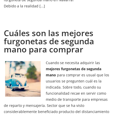
Debido a la realidad [...]
Cuáles son las mejores
furgonetas de segunda
mano para comprar
Cuando se necesita adquirir las
mejores furgonetas de segunda
mano
para comprar es usual que los
usuarios se pregunten cuál es la
indicada. Sobre todo, cuando su
funcionalidad recae en servir como
medio de transporte para empresas
de reparto y mensajería. Sector que se ha visto
considerablemente beneficiado producto del distanciamiento