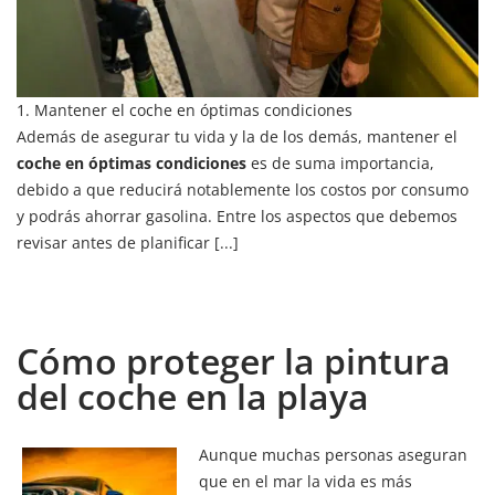
1. Mantener el coche en óptimas condiciones
Además de asegurar tu vida y la de los demás, mantener el
coche en óptimas condiciones
es de suma importancia,
debido a que reducirá notablemente los costos por consumo
y podrás ahorrar gasolina. Entre los aspectos que debemos
revisar antes de planificar [...]
Cómo proteger la pintura
del coche en la playa
Aunque muchas personas aseguran
que en el mar la vida es más