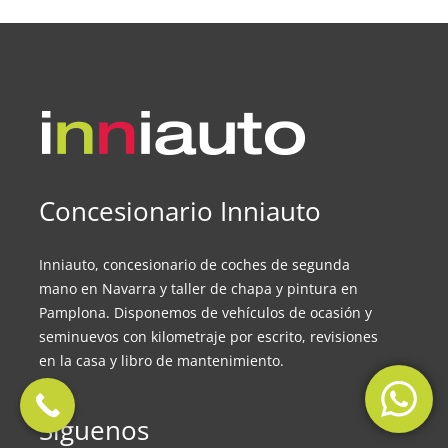
Concesionario Inniauto
Inniauto, concesionario de coches de segunda
mano en Navarra y taller de chapa y pintura en
Pamplona. Disponemos de vehículos de ocasión y
seminuevos con kilometraje por escrito, revisiones
en la casa y libro de mantenimiento.
Síguenos