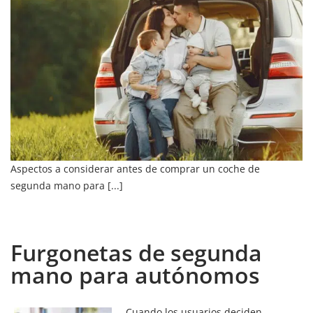
Aspectos a considerar antes de comprar un coche de
segunda mano para [...]
Furgonetas de segunda
mano para autónomos
Cuando los usuarios deciden