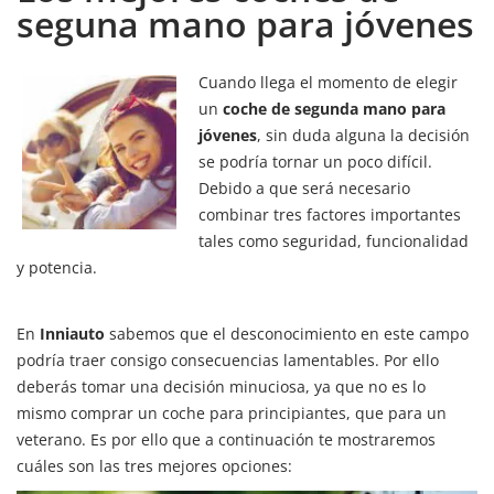
seguna mano para jóvenes
Cuando llega el momento de elegir
un
coche de segunda mano para
jóvenes
, sin duda alguna la decisión
se podría tornar un poco difícil.
Debido a que será necesario
combinar tres factores importantes
tales como seguridad, funcionalidad
y potencia.
En
Inniauto
sabemos que el desconocimiento en este campo
podría traer consigo consecuencias lamentables. Por ello
deberás tomar una decisión minuciosa, ya que no es lo
mismo comprar un coche para principiantes, que para un
veterano. Es por ello que a continuación te mostraremos
cuáles son las tres mejores opciones: