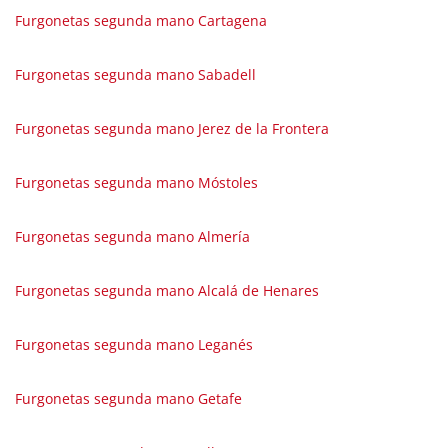
Furgonetas segunda mano Cartagena
Furgonetas segunda mano Sabadell
Furgonetas segunda mano Jerez de la Frontera
Furgonetas segunda mano Móstoles
Furgonetas segunda mano Almería
Furgonetas segunda mano Alcalá de Henares
Furgonetas segunda mano Leganés
Furgonetas segunda mano Getafe