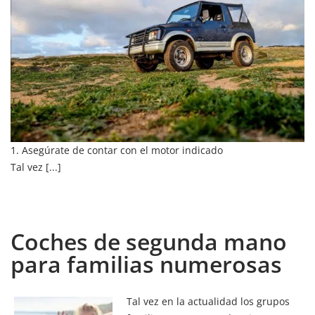
1. Asegúrate de contar con el motor indicado
Tal vez [...]
Coches de segunda mano
para familias numerosas
Tal vez en la actualidad los grupos