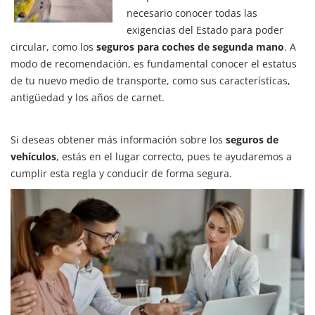
necesario conocer todas las
exigencias del Estado para poder
circular, como los
seguros para coches de segunda mano
. A
modo de recomendación, es fundamental conocer el estatus
de tu nuevo medio de transporte, como sus características,
antigüedad y los años de carnet.
Si deseas obtener más información sobre los
seguros de
vehículos
, estás en el lugar correcto, pues te ayudaremos a
cumplir esta regla y conducir de forma segura.