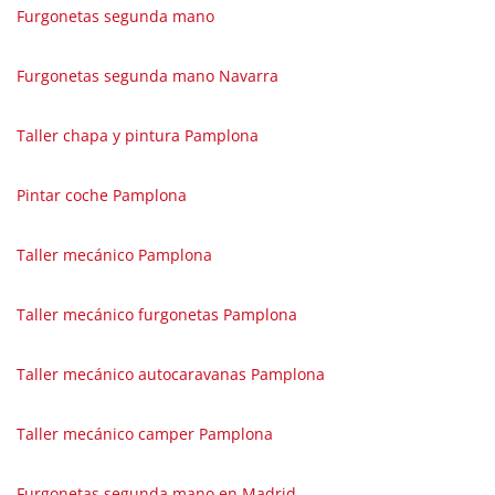
Furgonetas segunda mano
Furgonetas segunda mano Navarra
Taller chapa y pintura Pamplona
Pintar coche Pamplona
Taller mecánico Pamplona
Taller mecánico furgonetas Pamplona
Taller mecánico autocaravanas Pamplona
Taller mecánico camper Pamplona
Furgonetas segunda mano en Madrid