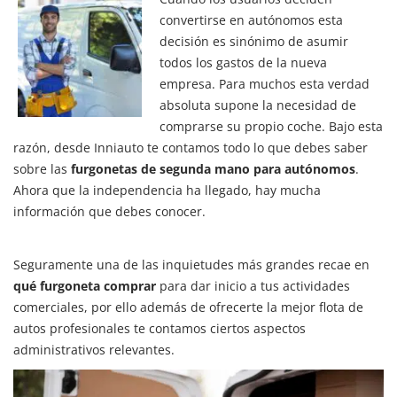
convertirse en autónomos esta
decisión es sinónimo de asumir
todos los gastos de la nueva
empresa. Para muchos esta verdad
absoluta supone la necesidad de
comprarse su propio coche. Bajo esta
razón, desde Inniauto te contamos todo lo que debes saber
sobre las
furgonetas de segunda mano para autónomos
.
Ahora que la independencia ha llegado, hay mucha
información que debes conocer.
Seguramente una de las inquietudes más grandes recae en
qué furgoneta comprar
para dar inicio a tus actividades
comerciales, por ello además de ofrecerte la mejor flota de
autos profesionales te contamos ciertos aspectos
administrativos relevantes.