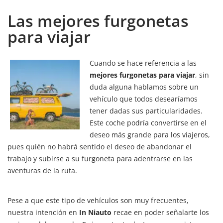
Las mejores furgonetas
para viajar
Cuando se hace referencia a las
mejores furgonetas para viajar
, sin
duda alguna hablamos sobre un
vehículo que todos desearíamos
tener dadas sus particularidades.
Este coche podría convertirse en el
deseo más grande para los viajeros,
pues quién no habrá sentido el deseo de abandonar el
trabajo y subirse a su furgoneta para adentrarse en las
aventuras de la ruta.
Pese a que este tipo de vehículos son muy frecuentes,
nuestra intención en
In Niauto
recae en poder señalarte los