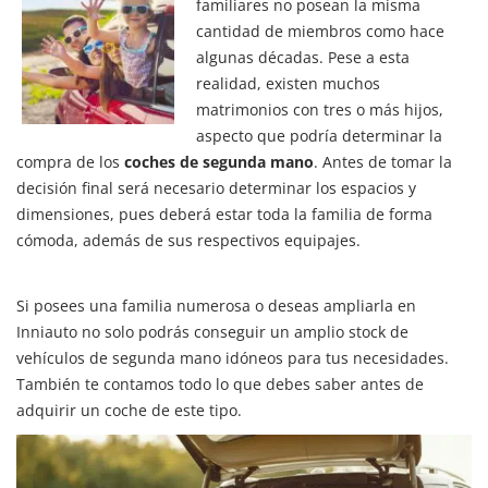
familiares no posean la misma
cantidad de miembros como hace
algunas décadas. Pese a esta
realidad, existen muchos
matrimonios con tres o más hijos,
aspecto que podría determinar la
compra de los
coches de segunda mano
. Antes de tomar la
decisión final será necesario determinar los espacios y
dimensiones, pues deberá estar toda la familia de forma
cómoda, además de sus respectivos equipajes.
Si posees una familia numerosa o deseas ampliarla en
Inniauto no solo podrás conseguir un amplio stock de
vehículos de segunda mano idóneos para tus necesidades.
También te contamos todo lo que debes saber antes de
adquirir un coche de este tipo.