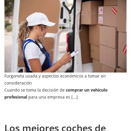
Furgoneta usada y aspectos económicos a tomar en
consideración
Cuando se toma la decisión de
comprar un vehículo
profesional
para una empresa es [...]
Los mejores coches de