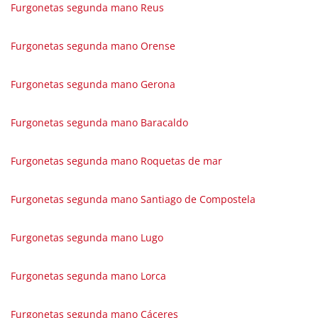
Furgonetas segunda mano Reus
Furgonetas segunda mano Orense
Furgonetas segunda mano Gerona
Furgonetas segunda mano Baracaldo
Furgonetas segunda mano Roquetas de mar
Furgonetas segunda mano Santiago de Compostela
Furgonetas segunda mano Lugo
Furgonetas segunda mano Lorca
Furgonetas segunda mano Cáceres