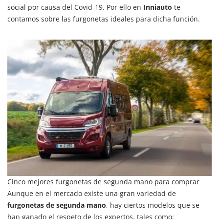
social por causa del Covid-19. Por ello en
Inniauto
te
contamos sobre las furgonetas ideales para dicha función.
Cinco mejores furgonetas de segunda mano para comprar
Aunque en el mercado existe una gran variedad de
furgonetas de segunda mano
, hay ciertos modelos que se
han ganado el respeto de los expertos, tales como: