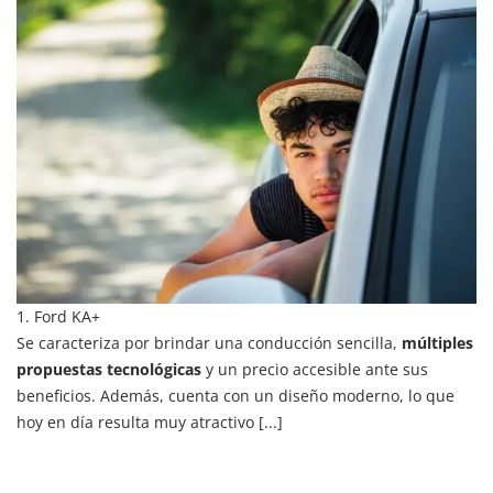
1. Ford KA+
Se caracteriza por brindar una conducción sencilla,
múltiples
propuestas tecnológicas
y un precio accesible ante sus
beneficios. Además, cuenta con un diseño moderno, lo que
hoy en día resulta muy atractivo [...]