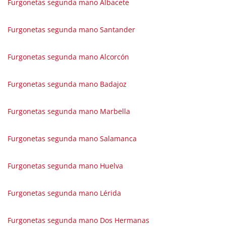
Furgonetas segunda mano Albacete
Furgonetas segunda mano Santander
Furgonetas segunda mano Alcorcón
Furgonetas segunda mano Badajoz
Furgonetas segunda mano Marbella
Furgonetas segunda mano Salamanca
Furgonetas segunda mano Huelva
Furgonetas segunda mano Lérida
Furgonetas segunda mano Dos Hermanas