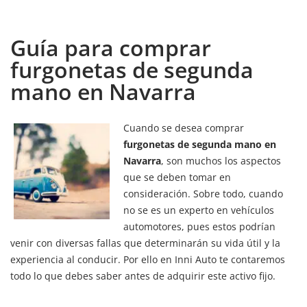
Guía para comprar
furgonetas de segunda
mano en Navarra
Cuando se desea comprar
furgonetas de segunda mano en
Navarra
, son muchos los aspectos
que se deben tomar en
consideración. Sobre todo, cuando
no se es un experto en vehículos
automotores, pues estos podrían
venir con diversas fallas que determinarán su vida útil y la
experiencia al conducir. Por ello en Inni Auto te contaremos
todo lo que debes saber antes de adquirir este activo fijo.