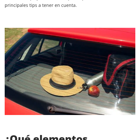
principales tips a tener en cuenta.
¿Qué elementos