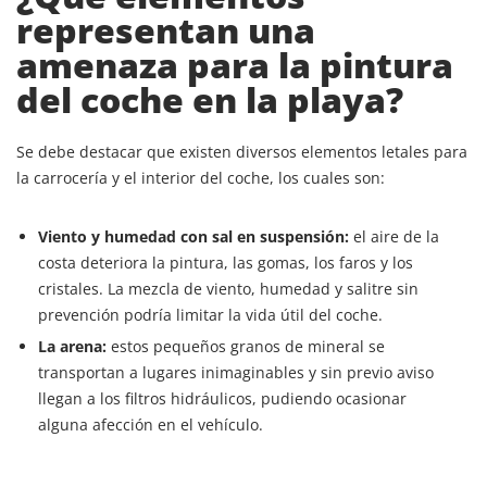
representan una
amenaza para la pintura
del coche en la playa?
Se debe destacar que existen diversos elementos letales para
la carrocería y el interior del coche, los cuales son:
Viento y humedad con sal en suspensión:
el aire de la
costa deteriora la pintura, las gomas, los faros y los
cristales. La mezcla de viento, humedad y salitre sin
prevención podría limitar la vida útil del coche.
La arena:
estos pequeños granos de mineral se
transportan a lugares inimaginables y sin previo aviso
llegan a los filtros hidráulicos, pudiendo ocasionar
alguna afección en el vehículo.