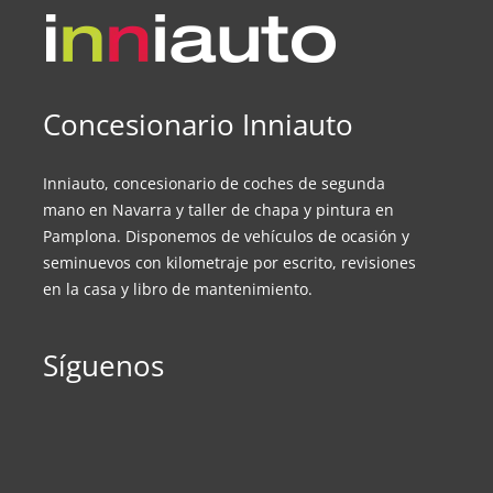
Concesionario Inniauto
Inniauto, concesionario de coches de segunda
mano en Navarra y taller de chapa y pintura en
Pamplona. Disponemos de vehículos de ocasión y
seminuevos con kilometraje por escrito, revisiones
en la casa y libro de mantenimiento.
Síguenos