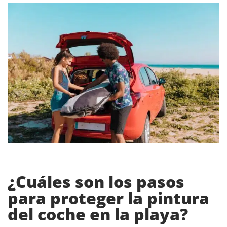
¿Cuáles son los pasos
para proteger la pintura
del coche en la playa?