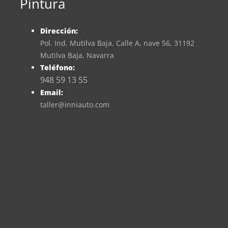
Pintura
Dirección:
Pol. Ind. Mutilva Baja, Calle A, nave 56, 31192
Mutilva Baja, Navarra
Teléfono:
948 59 13 55
Email:
taller@inniauto.com