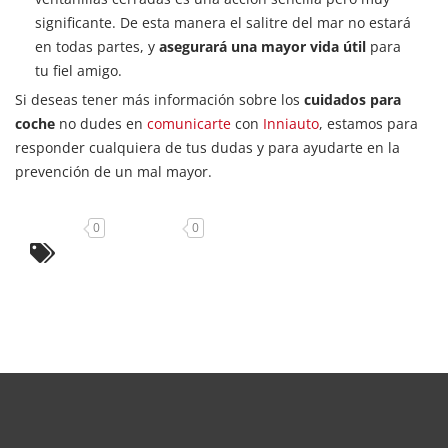
significante. De esta manera el salitre del mar no estará
en todas partes, y
asegurará una mayor vida útil
para
tu fiel amigo.
Si deseas tener más información sobre los
cuidados para
coche
no dudes en
comunicarte
con
Inniauto
, estamos para
responder cualquiera de tus dudas y para ayudarte en la
prevención de un mal mayor.
0
0