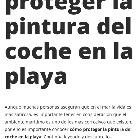
proteger la
pintura del
coche en la
playa
Aunque muchas personas aseguran que en el mar la vida es
más sabrosa, es importante tener en consideración que el
ambiente marítimo es uno de los más corrosivos que existen,
por ello es importante conocer
cómo proteger la pintura del
coche en la playa
. Continúa leyendo y descubre los