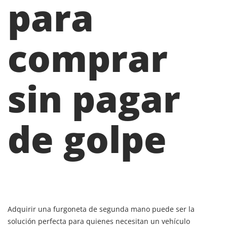
para
comprar
sin pagar
de golpe
Adquirir una furgoneta de segunda mano puede ser la
solución perfecta para quienes necesitan un vehículo