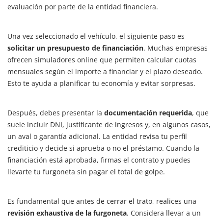
evaluación por parte de la entidad financiera.
Una vez seleccionado el vehículo, el siguiente paso es
solicitar un presupuesto de financiación
. Muchas empresas
ofrecen simuladores online que permiten calcular cuotas
mensuales según el importe a financiar y el plazo deseado.
Esto te ayuda a planificar tu economía y evitar sorpresas.
Después, debes presentar la
documentación requerida
, que
suele incluir DNI, justificante de ingresos y, en algunos casos,
un aval o garantía adicional. La entidad revisa tu perfil
crediticio y decide si aprueba o no el préstamo. Cuando la
financiación está aprobada, firmas el contrato y puedes
llevarte tu furgoneta sin pagar el total de golpe.
Es fundamental que antes de cerrar el trato, realices una
revisión exhaustiva de la furgoneta
. Considera llevar a un