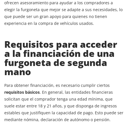
ofrecen asesoramiento para ayudar a los compradores a
elegir la furgoneta que mejor se adapte a sus necesidades, lo
que puede ser un gran apoyo para quienes no tienen
experiencia en la compra de vehículos usados.
Requisitos para acceder
a la financiación de una
furgoneta de segunda
mano
Para obtener financiación, es necesario cumplir ciertos
requisitos básicos
. En general, las entidades financieras
solicitan que el comprador tenga una edad mínima, que
suele estar entre 18 y 21 años, y que disponga de ingresos
estables que justifiquen la capacidad de pago. Esto puede ser
mediante nómina, declaración de autónomo o pensión.