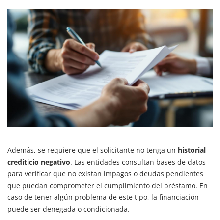
Además, se requiere que el solicitante no tenga un
historial
crediticio negativo
. Las entidades consultan bases de datos
para verificar que no existan impagos o deudas pendientes
que puedan comprometer el cumplimiento del préstamo. En
caso de tener algún problema de este tipo, la financiación
puede ser denegada o condicionada.