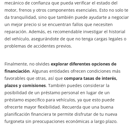
mecánico de confianza que pueda verificar el estado del
motor, frenos y otros componentes esenciales. Esto no solo te
da tranquilidad, sino que también puede ayudarte a negociar
un mejor precio si se encuentran fallos que necesiten
reparación. Además, es recomendable investigar el historial
del vehículo, asegurándote de que no tenga cargas legales o
problemas de accidentes previos.
Finalmente, no olvides
explorar diferentes opciones de
financiación
. Algunas entidades ofrecen condiciones más
favorables que otras, así que
compara tasas de interés,
plazos y comisiones
. También puedes considerar la
posibilidad de un préstamo personal en lugar de un
préstamo específico para vehículos, ya que esto puede
ofrecerte mayor flexibilidad. Recuerda que una buena
planificación financiera te permite disfrutar de tu nueva
furgoneta sin preocupaciones económicas a largo plazo.