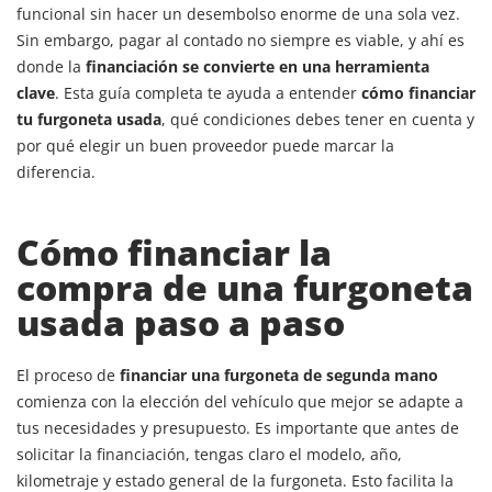
funcional sin hacer un desembolso enorme de una sola vez.
Sin embargo, pagar al contado no siempre es viable, y ahí es
donde la
financiación se convierte en una herramienta
clave
. Esta guía completa te ayuda a entender
cómo financiar
tu furgoneta usada
, qué condiciones debes tener en cuenta y
por qué elegir un buen proveedor puede marcar la
diferencia.
Cómo financiar la
compra de una furgoneta
usada paso a paso
El proceso de
financiar una furgoneta de segunda mano
comienza con la elección del vehículo que mejor se adapte a
tus necesidades y presupuesto. Es importante que antes de
solicitar la financiación, tengas claro el modelo, año,
kilometraje y estado general de la furgoneta. Esto facilita la