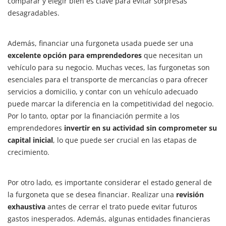
comparar y elegir bien es clave para evitar sorpresas
desagradables.
Además, financiar una furgoneta usada puede ser una
excelente opción para emprendedores
que necesitan un
vehículo para su negocio. Muchas veces, las furgonetas son
esenciales para el transporte de mercancías o para ofrecer
servicios a domicilio, y contar con un vehículo adecuado
puede marcar la diferencia en la competitividad del negocio.
Por lo tanto, optar por la financiación permite a los
emprendedores
invertir en su actividad sin comprometer su
capital inicial
, lo que puede ser crucial en las etapas de
crecimiento.
Por otro lado, es importante considerar el estado general de
la furgoneta que se desea financiar. Realizar una
revisión
exhaustiva
antes de cerrar el trato puede evitar futuros
gastos inesperados. Además, algunas entidades financieras