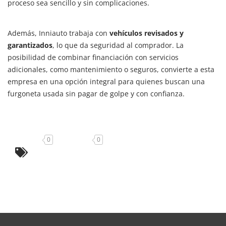
proceso sea sencillo y sin complicaciones.
Además, Inniauto trabaja con
vehículos revisados y
garantizados
, lo que da seguridad al comprador. La
posibilidad de combinar financiación con servicios
adicionales, como mantenimiento o seguros, convierte a esta
empresa en una opción integral para quienes buscan una
furgoneta usada sin pagar de golpe y con confianza.
0
0