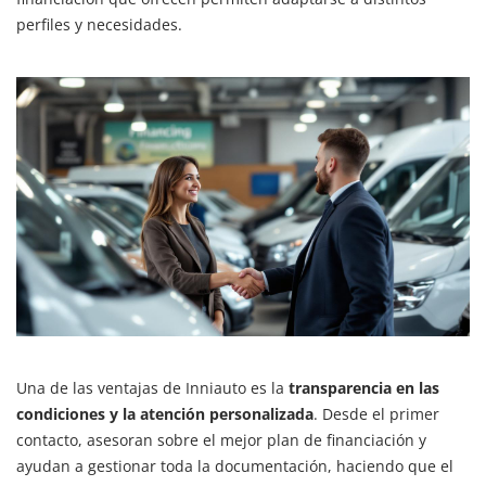
perfiles y necesidades.
Una de las ventajas de Inniauto es la
transparencia en las
condiciones y la atención personalizada
. Desde el primer
contacto, asesoran sobre el mejor plan de financiación y
ayudan a gestionar toda la documentación, haciendo que el