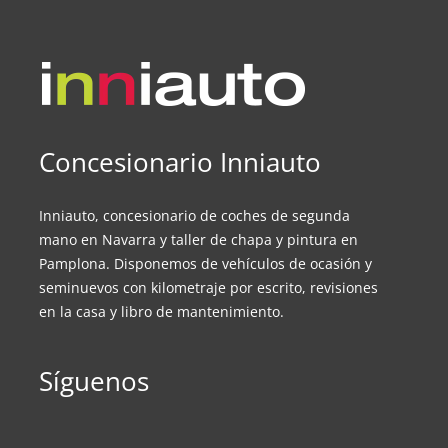
Concesionario Inniauto
Inniauto, concesionario de coches de segunda
mano en Navarra y taller de chapa y pintura en
Pamplona. Disponemos de vehículos de ocasión y
seminuevos con kilometraje por escrito, revisiones
en la casa y libro de mantenimiento.
Síguenos