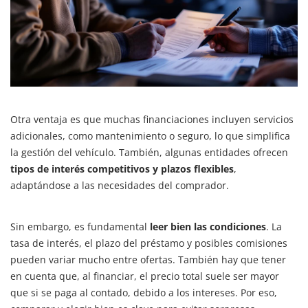
Otra ventaja es que muchas financiaciones incluyen servicios
adicionales, como mantenimiento o seguro, lo que simplifica
la gestión del vehículo. También, algunas entidades ofrecen
tipos de interés competitivos y plazos flexibles
,
adaptándose a las necesidades del comprador.
Sin embargo, es fundamental
leer bien las condiciones
. La
tasa de interés, el plazo del préstamo y posibles comisiones
pueden variar mucho entre ofertas. También hay que tener
en cuenta que, al financiar, el precio total suele ser mayor
que si se paga al contado, debido a los intereses. Por eso,