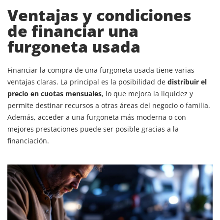
Ventajas y condiciones
de financiar una
furgoneta usada
Financiar la compra de una furgoneta usada tiene varias
ventajas claras. La principal es la posibilidad de
distribuir el
precio en cuotas mensuales
, lo que mejora la liquidez y
permite destinar recursos a otras áreas del negocio o familia.
Además, acceder a una furgoneta más moderna o con
mejores prestaciones puede ser posible gracias a la
financiación.