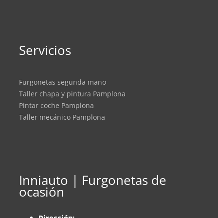
Servicios
Furgonetas segunda mano
Taller chapa y pintura Pamplona
Pintar coche Pamplona
Taller mecánico Pamplona
Inniauto | Furgonetas de
ocasión
Dirección: