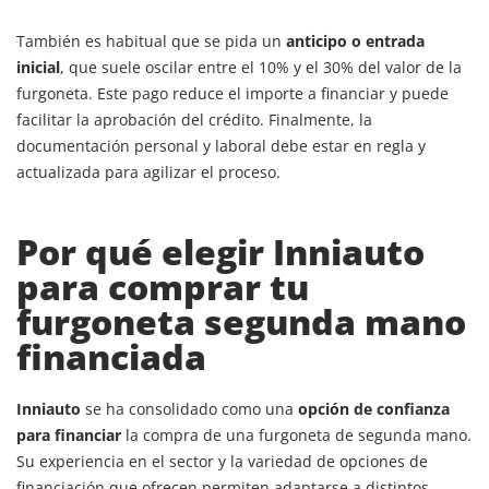
También es habitual que se pida un
anticipo o entrada
inicial
, que suele oscilar entre el 10% y el 30% del valor de la
furgoneta. Este pago reduce el importe a financiar y puede
facilitar la aprobación del crédito. Finalmente, la
documentación personal y laboral debe estar en regla y
actualizada para agilizar el proceso.
Por qué elegir Inniauto
para comprar tu
furgoneta segunda mano
financiada
Inniauto
se ha consolidado como una
opción de confianza
para financiar
la compra de una furgoneta de segunda mano.
Su experiencia en el sector y la variedad de opciones de
financiación que ofrecen permiten adaptarse a distintos