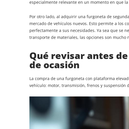
especialmente relevante en un momento en que la
Por otro lado, al adquirir una furgoneta de segun
mercado de vehículos nuevos. Esto permite a los co
perfectamente a sus necesidades. Ya sea que se n
transporte de materiales, las opciones son mucho
Qué revisar antes de
de ocasión
La compra de una furgoneta con plataforma elevado
vehículo: motor, transmisión, frenos y suspensión 