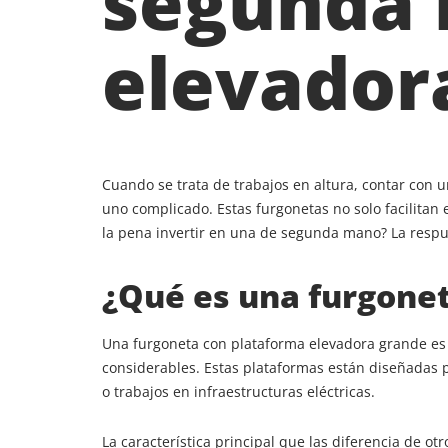
segunda 
elevador
Cuando se trata de trabajos en altura, contar con 
uno complicado. Estas furgonetas no solo facilitan
la pena invertir en una de segunda mano? La respu
¿Qué es una furgone
Una furgoneta con plataforma elevadora grande es u
considerables. Estas plataformas están diseñadas p
o trabajos en infraestructuras eléctricas.
La característica principal que las diferencia de 