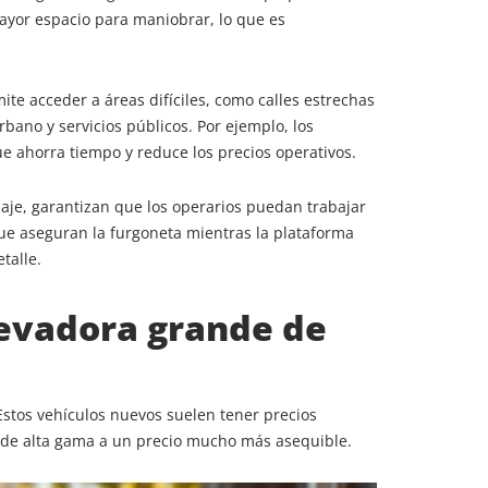
ayor espacio para maniobrar, lo que es
te acceder a áreas difíciles, como calles estrechas
ano y servicios públicos. Por ejemplo, los
e ahorra tiempo y reduce los precios operativos.
aje, garantizan que los operarios puedan trabajar
ue aseguran la furgoneta mientras la plataforma
talle.
levadora grande de
tos vehículos nuevos suelen tener precios
 de alta gama a un precio mucho más asequible.