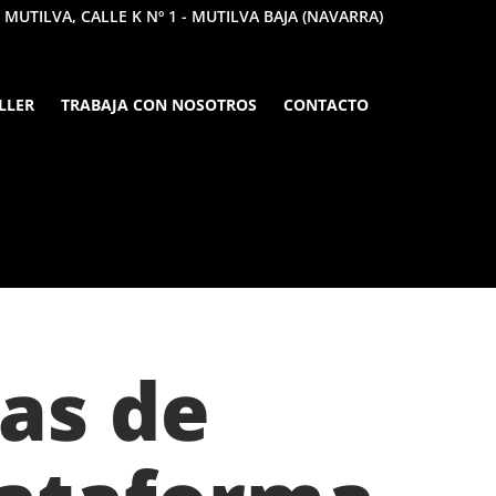
 MUTILVA, CALLE K Nº 1 - MUTILVA BAJA (NAVARRA)
LLER
TRABAJA CON NOSOTROS
CONTACTO
as de