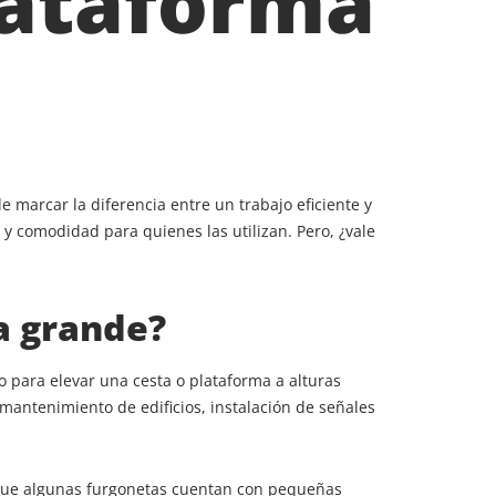
lataforma
marcar la diferencia entre un trabajo eficiente y
y comodidad para quienes las utilizan. Pero, ¿vale
a grande?
 para elevar una cesta o plataforma a alturas
mantenimiento de edificios, instalación de señales
as que algunas furgonetas cuentan con pequeñas