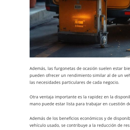
Además, las furgonetas de ocasión suelen estar bie
pueden ofrecer un rendimiento similar al de un ve
las necesidades particulares de cada negocio.
Otra ventaja importante es la rapidez en la dispo
mano puede estar lista para trabajar en cuestión de
Además de los beneficios económicos y de disponi
vehículo usado, se contribuye a la reducción de re