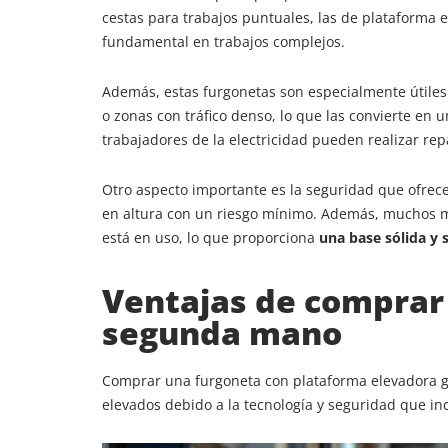
cestas para trabajos puntuales, las de plataforma 
fundamental en trabajos complejos.
Además, estas furgonetas son especialmente útiles 
o zonas con tráfico denso, lo que las convierte en
trabajadores de la electricidad pueden realizar re
Otro aspecto importante es la seguridad que ofrece
en altura con un riesgo mínimo. Además, muchos mo
está en uso, lo que proporciona
una base sólida y
Ventajas de comprar
segunda mano
Comprar una furgoneta con plataforma elevadora g
elevados debido a la tecnología y seguridad que 