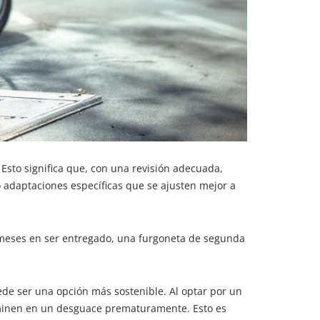
Esto significa que, con una revisión adecuada,
 adaptaciones específicas que se ajusten mejor a
 meses en ser entregado, una furgoneta de segunda
e ser una opción más sostenible. Al optar por un
terminen en un desguace prematuramente. Esto es