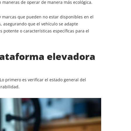
n maneras de operar de manera más ecológica.
y marcas que pueden no estar disponibles en el
as, asegurando que el vehículo se adapte
 potente o características específicas para el
plataforma elevadora
primero es verificar el estado general del
rabilidad.