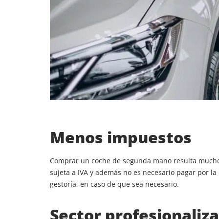
Menos impuestos
Comprar un coche de segunda mano resulta mucho
sujeta a IVA y además no es necesario pagar por la
gestoría, en caso de que sea necesario.
Sector profesionaliz