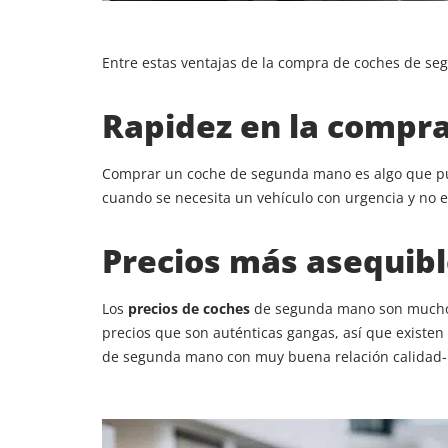
Entre estas ventajas de la compra de coches de s
Rapidez en la compr
Comprar un coche de segunda mano es algo que pu
cuando se necesita un vehículo con urgencia y no e
Precios más asequib
Los
precios de coches
de segunda mano son mucho m
precios que son auténticas gangas, así que existe
de segunda mano con muy buena relación calidad-