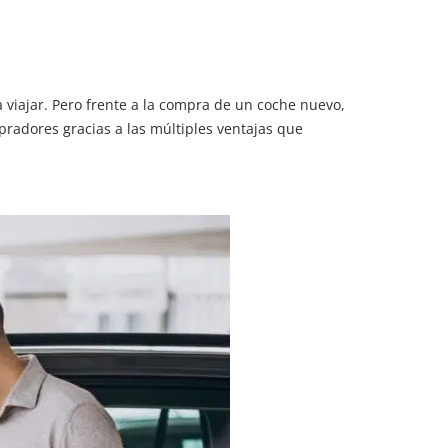
 viajar. Pero frente a la compra de un coche nuevo,
radores gracias a las múltiples ventajas que