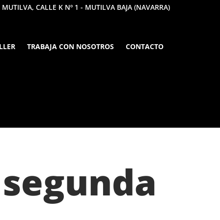
 MUTILVA, CALLE K Nº 1 - MUTILVA BAJA (NAVARRA)
LLER
TRABAJA CON NOSOTROS
CONTACTO
e segunda