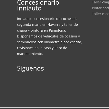
Concesionario
Taller ch
Inniauto
Pintar co
Taller me
Inniauto, concesionario de coches de
segunda mano en Navarra y taller de
chapa y pintura en Pamplona.
Disponemos de vehículos de ocasión y
seminuevos con kilometraje por escrito,
revisiones en la casa y libro de
mantenimiento.
Síguenos