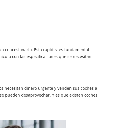
 concesionario. Esta rapidez es fundamental
ículo con las especificaciones que se necesitan.
s necesitan dinero urgente y venden sus coches a
 se pueden desaprovechar. Y es que existen coches