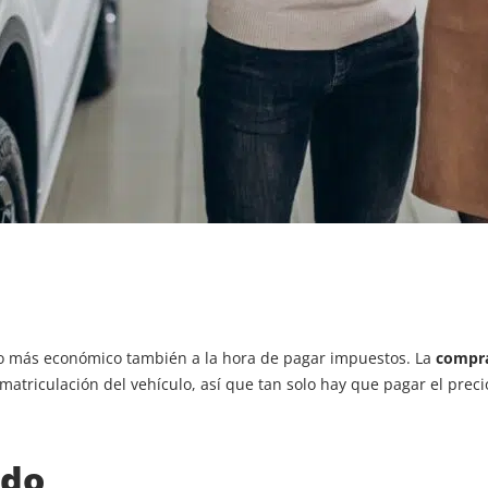
 más económico también a la hora de pagar impuestos. La
compr
 matriculación del vehículo, así que tan solo hay que pagar el pre
ado