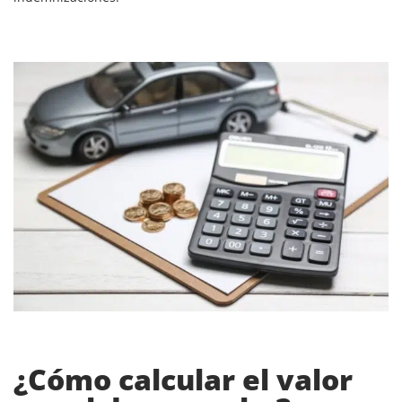
¿Cómo calcular el valor