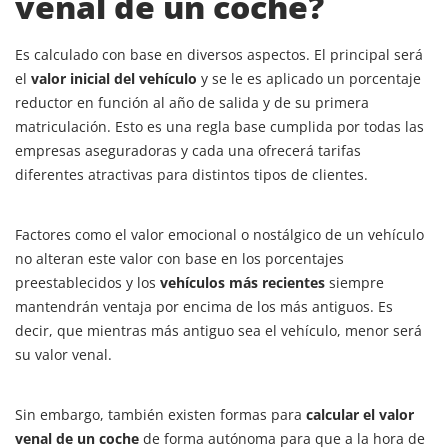
venal de un coche?
Es calculado con base en diversos aspectos. El principal será
el
valor inicial del vehículo
y se le es aplicado un porcentaje
reductor en función al año de salida y de su primera
matriculación. Esto es una regla base cumplida por todas las
empresas aseguradoras y cada una ofrecerá tarifas
diferentes atractivas para distintos tipos de clientes.
Factores como el valor emocional o nostálgico de un vehículo
no alteran este valor con base en los porcentajes
preestablecidos y los
vehículos más recientes
siempre
mantendrán ventaja por encima de los más antiguos. Es
decir, que mientras más antiguo sea el vehículo, menor será
su valor venal.
Sin embargo, también existen formas para
calcular el valor
venal de un coche
de forma autónoma para que a la hora de