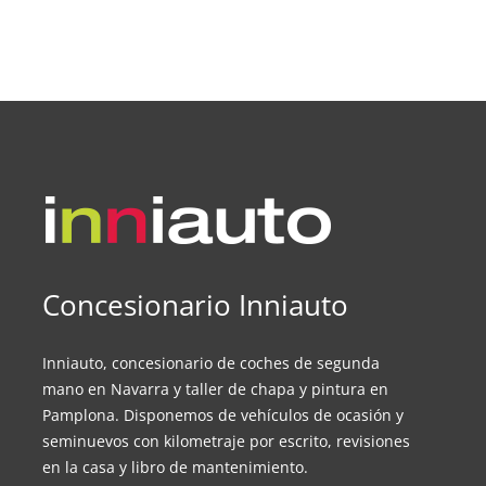
Concesionario Inniauto
Inniauto, concesionario de coches de segunda
mano en Navarra y taller de chapa y pintura en
Pamplona. Disponemos de vehículos de ocasión y
seminuevos con kilometraje por escrito, revisiones
en la casa y libro de mantenimiento.