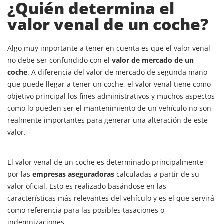
¿Quién determina el
valor venal de un coche?
Algo muy importante a tener en cuenta es que el valor venal
no debe ser confundido con el
valor de mercado de un
coche
. A diferencia del valor de mercado de segunda mano
que puede llegar a tener un coche, el valor venal tiene como
objetivo principal los fines administrativos y muchos aspectos
como lo pueden ser el mantenimiento de un vehículo no son
realmente importantes para generar una alteración de este
valor.
El valor venal de un coche es determinado principalmente
por las
empresas aseguradoras
calculadas a partir de su
valor oficial. Esto es realizado basándose en las
características más relevantes del vehículo y es el que servirá
como referencia para las posibles tasaciones o
indemnizaciones.