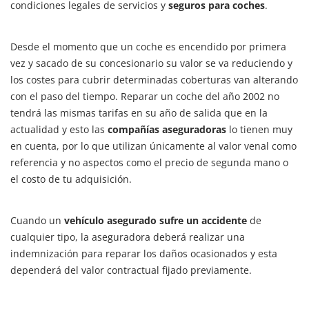
condiciones legales de servicios y
seguros para coches
.
Desde el momento que un coche es encendido por primera
vez y sacado de su concesionario su valor se va reduciendo y
los costes para cubrir determinadas coberturas van alterando
con el paso del tiempo. Reparar un coche del año 2002 no
tendrá las mismas tarifas en su año de salida que en la
actualidad y esto las
compañías aseguradoras
lo tienen muy
en cuenta, por lo que utilizan únicamente al valor venal como
referencia y no aspectos como el precio de segunda mano o
el costo de tu adquisición.
Cuando un
vehículo asegurado sufre un accidente
de
cualquier tipo, la aseguradora deberá realizar una
indemnización para reparar los daños ocasionados y esta
dependerá del valor contractual fijado previamente.