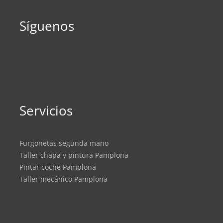
Síguenos
Servicios
Furgonetas segunda mano
Taller chapa y pintura Pamplona
Pintar coche Pamplona
Taller mecánico Pamplona