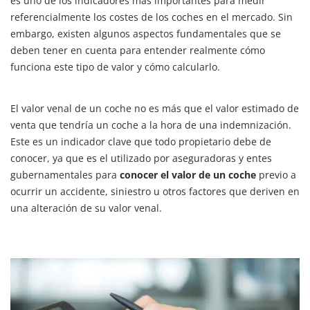
es uno de los indicadores más importantes para medir
referencialmente los costes de los coches en el mercado. Sin
embargo, existen algunos aspectos fundamentales que se
deben tener en cuenta para entender realmente cómo
funciona este tipo de valor y cómo calcularlo.
El valor venal de un coche no es más que el valor estimado de
venta que tendría un coche a la hora de una indemnización.
Este es un indicador clave que todo propietario debe de
conocer, ya que es el utilizado por aseguradoras y entes
gubernamentales para
conocer el valor de un coche
previo a
ocurrir un accidente, siniestro u otros factores que deriven en
una alteración de su valor venal.