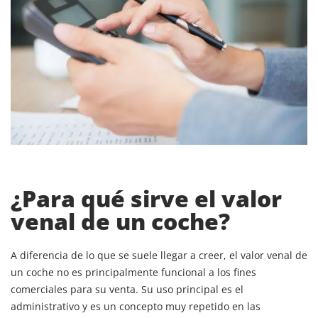
¿Para qué sirve el valor
venal de un coche?
A diferencia de lo que se suele llegar a creer, el valor venal de
un coche no es principalmente funcional a los fines
comerciales para su venta. Su uso principal es el
administrativo y es un concepto muy repetido en las