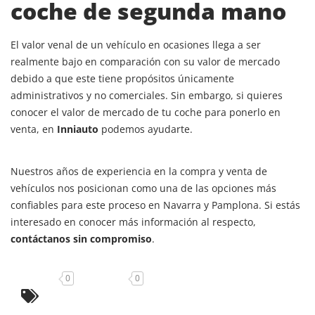
coche de segunda mano
El valor venal de un vehículo en ocasiones llega a ser
realmente bajo en comparación con su valor de mercado
debido a que este tiene propósitos únicamente
administrativos y no comerciales. Sin embargo, si quieres
conocer el valor de mercado de tu coche para ponerlo en
venta, en
Inniauto
podemos ayudarte.
Nuestros años de experiencia en la compra y venta de
vehículos nos posicionan como una de las opciones más
confiables para este proceso en Navarra y Pamplona. Si estás
interesado en conocer más información al respecto,
contáctanos sin compromiso
.
0
0