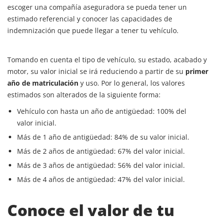
escoger una compañía aseguradora se pueda tener un
estimado referencial y conocer las capacidades de
indemnización que puede llegar a tener tu vehículo.
Tomando en cuenta el tipo de vehículo, su estado, acabado y
motor, su valor inicial se irá reduciendo a partir de su
primer
año de matriculación
y uso. Por lo general, los valores
estimados son alterados de la siguiente forma:
Vehículo con hasta un año de antigüedad: 100% del
valor inicial.
Más de 1 año de antigüedad: 84% de su valor inicial.
Más de 2 años de antigüedad: 67% del valor inicial.
Más de 3 años de antigüedad: 56% del valor inicial.
Más de 4 años de antigüedad: 47% del valor inicial.
Conoce el valor de tu