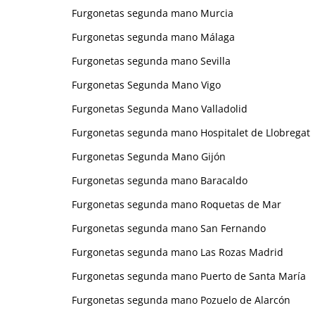
Furgonetas segunda mano Murcia
Furgonetas segunda mano Málaga
Furgonetas segunda mano Sevilla
Furgonetas Segunda Mano Vigo
Furgonetas Segunda Mano Valladolid
Furgonetas segunda mano Hospitalet de Llobregat
Furgonetas Segunda Mano Gijón
Furgonetas segunda mano Baracaldo
Furgonetas segunda mano Roquetas de Mar
Furgonetas segunda mano San Fernando
Furgonetas segunda mano Las Rozas Madrid
Furgonetas segunda mano Puerto de Santa María
Furgonetas segunda mano Pozuelo de Alarcón