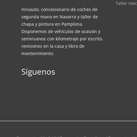
Taller me
Inniauto, concesionario de coches de
segunda mano en Navarra y taller de
chapa y pintura en Pamplona.
Disponemos de vehículos de ocasión y
seminuevos con kilometraje por escrito,
revisiones en la casa y libro de
mantenimiento.
Síguenos