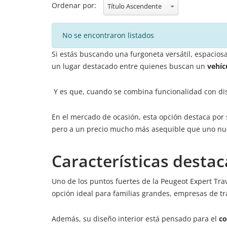
Ordenar por:
Título Ascendente
No se encontraron listados
Si estás buscando una furgoneta versátil, espacio
un lugar destacado entre quienes buscan un
vehíc
Y es que, cuando se combina funcionalidad con diseñ
En el mercado de ocasión, esta opción destaca por
pero a un precio mucho más asequible que uno nuev
Características destac
Uno de los puntos fuertes de la Peugeot Expert Tra
opción ideal para familias grandes, empresas de t
Además, su diseño interior está pensado para el
co