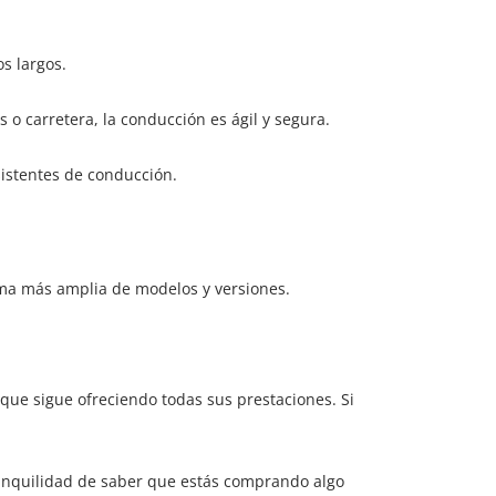
s largos.
 o carretera, la conducción es ágil y segura.
asistentes de conducción.
ama más amplia de modelos y versiones.
que sigue ofreciendo todas sus prestaciones. Si
tranquilidad de saber que estás comprando algo