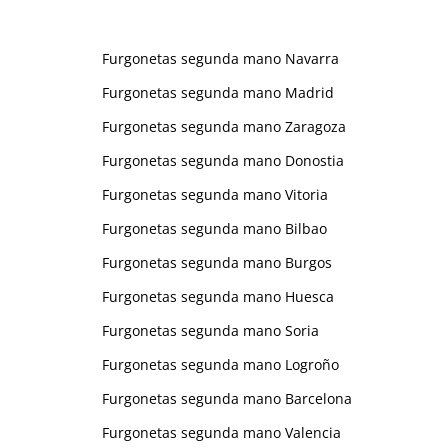
Furgonetas segunda mano Navarra
Furgonetas segunda mano Madrid
Furgonetas segunda mano Zaragoza
Furgonetas segunda mano Donostia
Furgonetas segunda mano Vitoria
Furgonetas segunda mano Bilbao
Furgonetas segunda mano Burgos
Furgonetas segunda mano Huesca
Furgonetas segunda mano Soria
Furgonetas segunda mano Logroño
Furgonetas segunda mano Barcelona
Furgonetas segunda mano Valencia