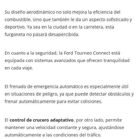
Su diseño aerodinámico no solo mejora la eficiencia del
combustible, sino que también le da un aspecto sofisticado y
deportivo. Ya sea en la ciudad o en la carretera, esta
furgoneta no pasará desapercibida.
En cuanto a la seguridad, la Ford Tourneo Connect está
equipada con sistemas avanzados que ofrecen tranquilidad
en cada viaje.
El frenado de emergencia automático es especialmente útil
en situaciones de peligro, ya que puede detectar obstáculos y
frenar automáticamente para evitar colisiones.
El
control de crucero adaptativo
, por otro lado, permite
mantener una velocidad constante y segura, ajustándose
automáticamente a las condiciones del tráfico.