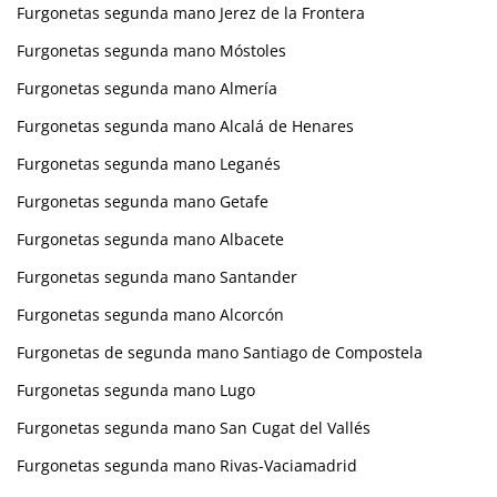
Furgonetas segunda mano Jerez de la Frontera
Furgonetas segunda mano Móstoles
Furgonetas segunda mano Almería
Furgonetas segunda mano Alcalá de Henares
Furgonetas segunda mano Leganés
Furgonetas segunda mano Getafe
Furgonetas segunda mano Albacete
Furgonetas segunda mano Santander
Furgonetas segunda mano Alcorcón
Furgonetas de segunda mano Santiago de Compostela
Furgonetas segunda mano Lugo
Furgonetas segunda mano San Cugat del Vallés
Furgonetas segunda mano Rivas-Vaciamadrid