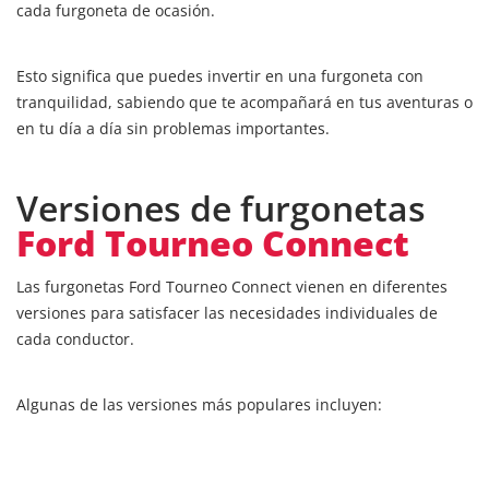
cada furgoneta de ocasión.
Esto significa que puedes invertir en una furgoneta con
tranquilidad, sabiendo que te acompañará en tus aventuras o
en tu día a día sin problemas importantes.
Versiones de furgonetas
Ford Tourneo Connect
Las furgonetas Ford Tourneo Connect vienen en diferentes
versiones para satisfacer las necesidades individuales de
cada conductor.
Algunas de las versiones más populares incluyen: