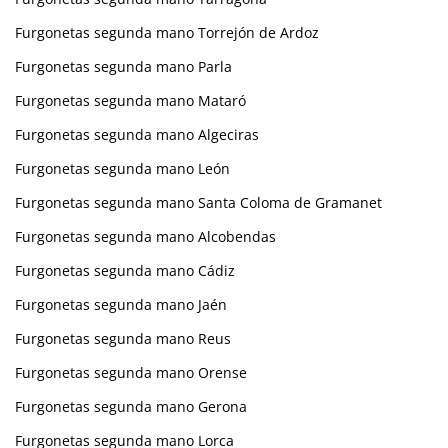
Furgonetas segunda mano Torrejón de Ardoz
Furgonetas segunda mano Parla
Furgonetas segunda mano Mataró
Furgonetas segunda mano Algeciras
Furgonetas segunda mano León
Furgonetas segunda mano Santa Coloma de Gramanet
Furgonetas segunda mano Alcobendas
Furgonetas segunda mano Cádiz
Furgonetas segunda mano Jaén
Furgonetas segunda mano Reus
Furgonetas segunda mano Orense
Furgonetas segunda mano Gerona
Furgonetas segunda mano Lorca