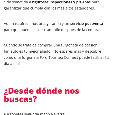
sido sometida a
rigurosas inspecciones y pruebas
para
garantizar que cumpla con los más altos estándares.
Además, ofrecemos una garantía y un
servicio postventa
para que puedas estar tranquilo después de la compra.
Cuando se trata de comprar una furgoneta de ocasión,
Inniauto es tu mejor aliado. ¡No esperes más y descubre
cómo una furgoneta Ford Tourneo Connect puede facilitar tu
día a día!
¿Desde dónde nos
buscas?
Furgonetas segunda mano Navarra