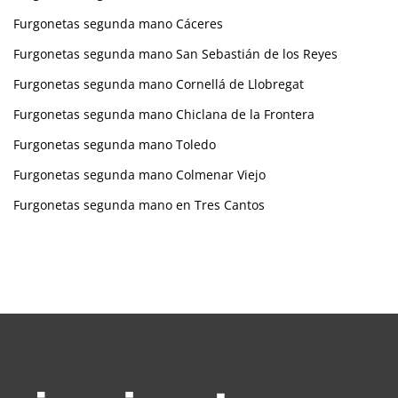
Furgonetas segunda mano Cáceres
Furgonetas segunda mano San Sebastián de los Reyes
Furgonetas segunda mano Cornellá de Llobregat
Furgonetas segunda mano Chiclana de la Frontera
Furgonetas segunda mano Toledo
Furgonetas segunda mano Colmenar Viejo
Furgonetas segunda mano en Tres Cantos