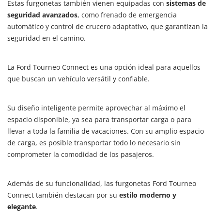
Estas furgonetas también vienen equipadas con
sistemas de
seguridad avanzados
, como frenado de emergencia
automático y control de crucero adaptativo, que garantizan la
seguridad en el camino.
La Ford Tourneo Connect es una opción ideal para aquellos
que buscan un vehículo versátil y confiable.
Su diseño inteligente permite aprovechar al máximo el
espacio disponible, ya sea para transportar carga o para
llevar a toda la familia de vacaciones. Con su amplio espacio
de carga, es posible transportar todo lo necesario sin
comprometer la comodidad de los pasajeros.
Además de su funcionalidad, las furgonetas Ford Tourneo
Connect también destacan por su
estilo moderno y
elegante
.