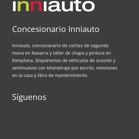
Concesionario Inniauto
Inniauto, concesionario de coches de segunda
mano en Navarra y taller de chapa y pintura en
Pamplona. Disponemos de vehículos de ocasión y
seminuevos con kilometraje por escrito, revisiones
en la casa y libro de mantenimiento.
Síguenos