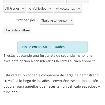
All Precios
All Vehiculos
All Accesorios
Ordenar por:
Título Ascendente
Restablecer filtros
No se encontraron listados
Si estás buscando una furgoneta de segunda mano, una
excelente opción a considerar es la Ford Tourneo Connect.
Esta versátil y confiable compañera de carga ha demostrado
su valía a lo largo de los años, convirtiéndose en una opción
popular para aquellos que necesitan un vehículo espacioso y
funcional.