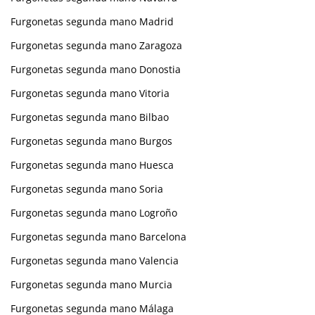
Furgonetas segunda mano Madrid
Furgonetas segunda mano Zaragoza
Furgonetas segunda mano Donostia
Furgonetas segunda mano Vitoria
Furgonetas segunda mano Bilbao
Furgonetas segunda mano Burgos
Furgonetas segunda mano Huesca
Furgonetas segunda mano Soria
Furgonetas segunda mano Logroño
Furgonetas segunda mano Barcelona
Furgonetas segunda mano Valencia
Furgonetas segunda mano Murcia
Furgonetas segunda mano Málaga