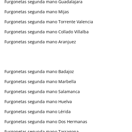
Furgonetas segunda mano Guadalajara
Furgonetas segunda mano Mijas
Furgonetas segunda mano Torrente Valencia
Furgonetas segunda mano Collado Villalba
Furgonetas segunda mano Aranjuez
Furgonetas segunda mano Badajoz
Furgonetas segunda mano Marbella
Furgonetas segunda mano Salamanca
Furgonetas segunda mano Huelva
Furgonetas segunda mano Lérida
Furgonetas segunda mano Dos Hermanas
Furgonetas segunda mano Tarragona