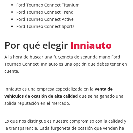
Ford Tourneo Connect Titanium
Ford Tourneo Connect Trend
Ford Tourneo Connect Active
Ford Tourneo Connect Sports
Por qué elegir
Inniauto
A la hora de buscar una furgoneta de segunda mano Ford
Tourneo Connect, Inniauto es una opción que debes tener en
cuenta.
Inniauto es una empresa especializada en la
venta de
vehículos de ocasión de alta calidad
que se ha ganado una
sólida reputación en el mercado.
Lo que nos distingue es nuestro compromiso con la calidad y
la transparencia. Cada furgoneta de ocasión que venden ha