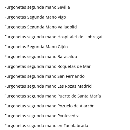
Furgonetas segunda mano Sevilla
Furgonetas Segunda Mano Vigo
Furgonetas Segunda Mano Valladolid
Furgonetas segunda mano Hospitalet de Llobregat
Furgonetas Segunda Mano Gijón
Furgonetas segunda mano Baracaldo
Furgonetas segunda mano Roquetas de Mar
Furgonetas segunda mano San Fernando
Furgonetas segunda mano Las Rozas Madrid
Furgonetas segunda mano Puerto de Santa María
Furgonetas segunda mano Pozuelo de Alarcón
Furgonetas segunda mano Pontevedra
Furgonetas segunda mano en Fuenlabrada