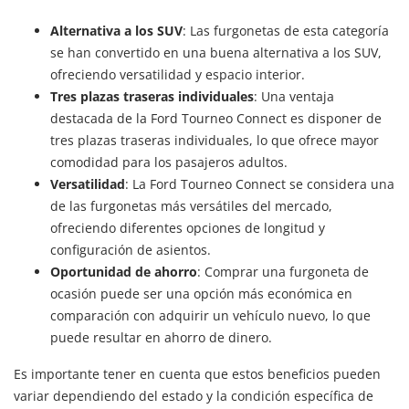
Alternativa a los SUV
: Las furgonetas de esta categoría
se han convertido en una buena alternativa a los SUV,
ofreciendo versatilidad y espacio interior.
Tres plazas traseras individuales
: Una ventaja
destacada de la Ford Tourneo Connect es disponer de
tres plazas traseras individuales, lo que ofrece mayor
comodidad para los pasajeros adultos.
Versatilidad
: La Ford Tourneo Connect se considera una
de las furgonetas más versátiles del mercado,
ofreciendo diferentes opciones de longitud y
configuración de asientos.
Oportunidad de ahorro
: Comprar una furgoneta de
ocasión puede ser una opción más económica en
comparación con adquirir un vehículo nuevo, lo que
puede resultar en ahorro de dinero.
Es importante tener en cuenta que estos beneficios pueden
variar dependiendo del estado y la condición específica de