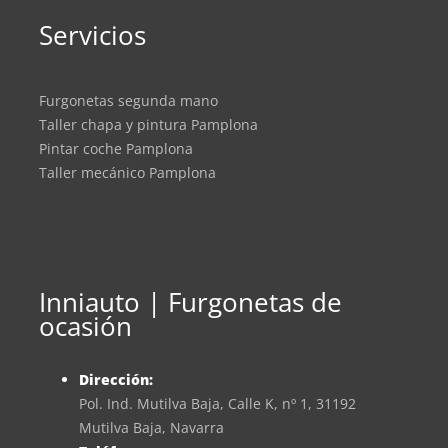
Servicios
Furgonetas segunda mano
Taller chapa y pintura Pamplona
Pintar coche Pamplona
Taller mecánico Pamplona
Inniauto | Furgonetas de
ocasión
Dirección:
Pol. Ind. Mutilva Baja, Calle K, nº 1, 31192
Mutilva Baja, Navarra