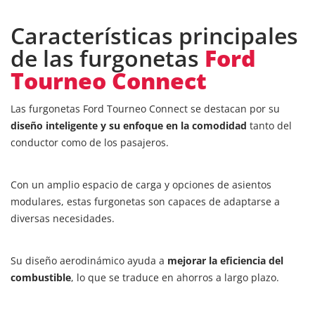
Características principales
de las furgonetas
Ford
Tourneo Connect
Las furgonetas Ford Tourneo Connect se destacan por su
diseño inteligente y su enfoque en la comodidad
tanto del
conductor como de los pasajeros.
Con un amplio espacio de carga y opciones de asientos
modulares, estas furgonetas son capaces de adaptarse a
diversas necesidades.
Su diseño aerodinámico ayuda a
mejorar la eficiencia del
combustible
, lo que se traduce en ahorros a largo plazo.