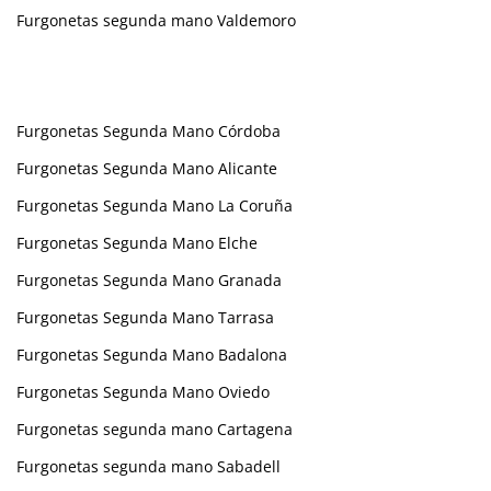
Furgonetas segunda mano Valdemoro
Furgonetas Segunda Mano Córdoba
Furgonetas Segunda Mano Alicante
Furgonetas Segunda Mano La Coruña
Furgonetas Segunda Mano Elche
Furgonetas Segunda Mano Granada
Furgonetas Segunda Mano Tarrasa
Furgonetas Segunda Mano Badalona
Furgonetas Segunda Mano Oviedo
Furgonetas segunda mano Cartagena
Furgonetas segunda mano Sabadell