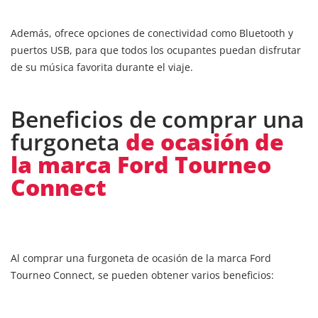
Además, ofrece opciones de conectividad como Bluetooth y
puertos USB, para que todos los ocupantes puedan disfrutar
de su música favorita durante el viaje.
Beneficios de comprar una
furgoneta
de ocasión de
la marca Ford Tourneo
Connect
Al comprar una furgoneta de ocasión de la marca Ford
Tourneo Connect, se pueden obtener varios beneficios: