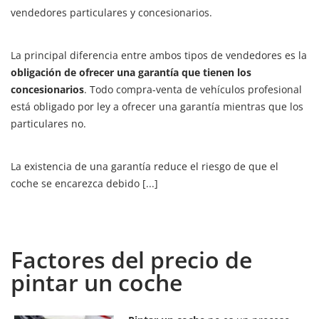
vendedores particulares y concesionarios.
La principal diferencia entre ambos tipos de vendedores es la
obligación de ofrecer una garantía que tienen los
concesionarios
. Todo compra-venta de vehículos profesional
está obligado por ley a ofrecer una garantía mientras que los
particulares no.
La existencia de una garantía reduce el riesgo de que el
coche se encarezca debido [...]
Factores del precio de
pintar un coche