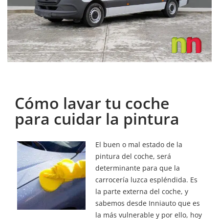
Cómo lavar tu coche
para cuidar la pintura
El buen o mal estado de la
pintura del coche, será
determinante para que la
carrocería luzca espléndida. Es
la parte externa del coche, y
sabemos desde Inniauto que es
la más vulnerable y por ello, hoy