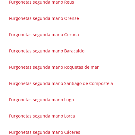
Furgonetas segunda mano Reus
Furgonetas segunda mano Orense
Furgonetas segunda mano Gerona
Furgonetas segunda mano Baracaldo
Furgonetas segunda mano Roquetas de mar
Furgonetas segunda mano Santiago de Compostela
Furgonetas segunda mano Lugo
Furgonetas segunda mano Lorca
Furgonetas segunda mano Cáceres