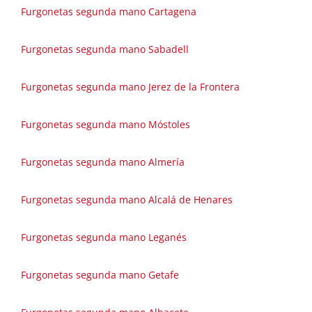
Furgonetas segunda mano Cartagena
Furgonetas segunda mano Sabadell
Furgonetas segunda mano Jerez de la Frontera
Furgonetas segunda mano Móstoles
Furgonetas segunda mano Almería
Furgonetas segunda mano Alcalá de Henares
Furgonetas segunda mano Leganés
Furgonetas segunda mano Getafe