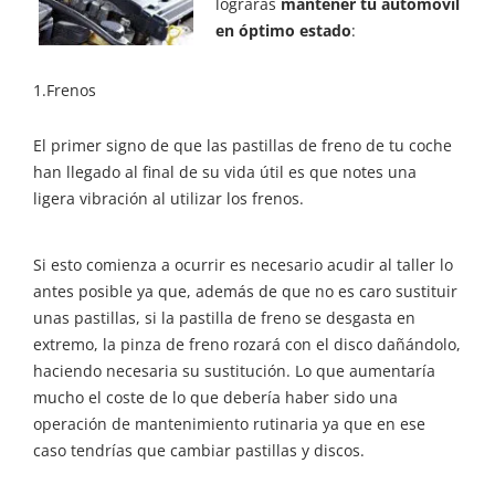
lograrás
mantener tu automóvil
en óptimo estado
:
1.Frenos
El primer signo de que las pastillas de freno de tu coche
han llegado al final de su vida útil es que notes una
ligera vibración al utilizar los frenos.
Si esto comienza a ocurrir es necesario acudir al taller lo
antes posible ya que, además de que no es caro sustituir
unas pastillas, si la pastilla de freno se desgasta en
extremo, la pinza de freno rozará con el disco dañándolo,
haciendo necesaria su sustitución. Lo que aumentaría
mucho el coste de lo que debería haber sido una
operación de mantenimiento rutinaria ya que en ese
caso tendrías que cambiar pastillas y discos.