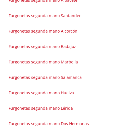
Furgonetas segunda mano Albacete
Furgonetas segunda mano Santander
Furgonetas segunda mano Alcorcón
Furgonetas segunda mano Badajoz
Furgonetas segunda mano Marbella
Furgonetas segunda mano Salamanca
Furgonetas segunda mano Huelva
Furgonetas segunda mano Lérida
Furgonetas segunda mano Dos Hermanas