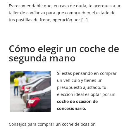
Es recomendable que, en caso de duda, te acerques a un
taller de confianza para que comprueben el estado de
tus pastillas de freno, operación por [...]
Cómo elegir un coche de
segunda mano
Si estás pensando en comprar
un vehículo y tienes un
presupuesto ajustado, tu
elección ideal es optar por un
coche de ocasión de
concesionario.
Consejos para comprar un coche de ocasión