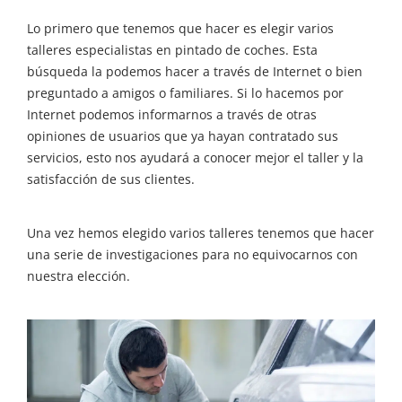
Lo primero que tenemos que hacer es elegir varios
talleres especialistas en pintado de coches. Esta
búsqueda la podemos hacer a través de Internet o bien
preguntado a amigos o familiares. Si lo hacemos por
Internet podemos informarnos a través de otras
opiniones de usuarios que ya hayan contratado sus
servicios, esto nos ayudará a conocer mejor el taller y la
satisfacción de sus clientes.
Una vez hemos elegido varios talleres tenemos que hacer
una serie de investigaciones para no equivocarnos con
nuestra elección.