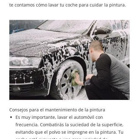
te contamos cómo lavar tu coche para cuidar la pintura.
Consejos para el mantenimiento de la pintura
Es muy importante, lavar el automóvil con
frecuencia. Combatirás la suciedad de la superficie,
evitando que el polvo se impregne en la pintura. Tu