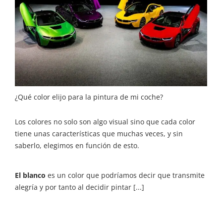
¿Qué color elijo para la pintura de mi coche?
Los colores no solo son algo visual sino que cada color
tiene unas características que muchas veces, y sin
saberlo, elegimos en función de esto.
El blanco
es un color que podríamos decir que transmite
alegría y por tanto al decidir pintar [...]