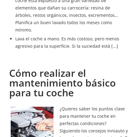
coche está expuesto a una gran variedad de
elementos que dañan su carrocería: resina de
árboles, restos orgánicos, insectos, excrementos…
Planifica un buen lavado todos los meses como
mínimo.
Lava el coche a mano. Es más costoso, pero menos
agresivo para la superficie. Si la suciedad está [...]
Cómo realizar el
mantenimiento básico
para tu coche
¿Quieres saber los puntos clave
para mantener tu coche en
perfectas condiciones?
Siguiendo los consejos Inniauto y