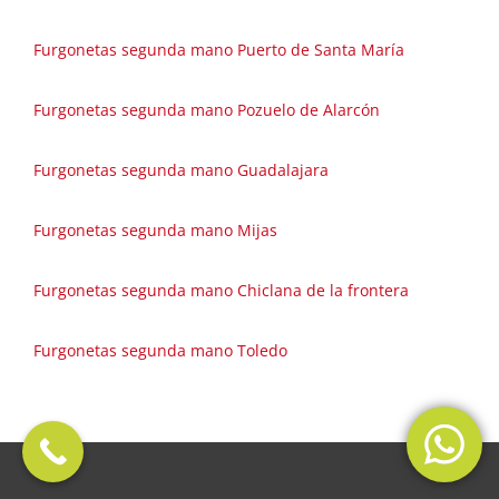
Furgonetas segunda mano Puerto de Santa María
Furgonetas segunda mano Pozuelo de Alarcón
Furgonetas segunda mano Guadalajara
Furgonetas segunda mano Mijas
Furgonetas segunda mano Chiclana de la frontera
Furgonetas segunda mano Toledo