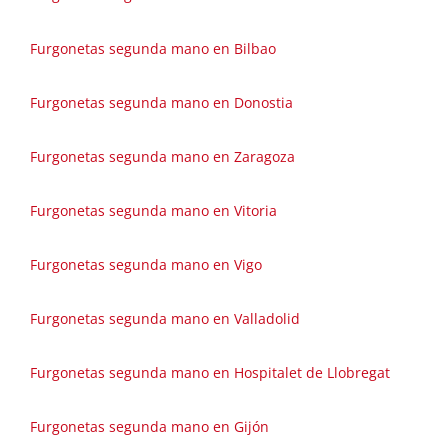
Furgonetas segunda mano en Bilbao
Furgonetas segunda mano en Donostia
Furgonetas segunda mano en Zaragoza
Furgonetas segunda mano en Vitoria
Furgonetas segunda mano en Vigo
Furgonetas segunda mano en Valladolid
Furgonetas segunda mano en Hospitalet de Llobregat
Furgonetas segunda mano en Gijón