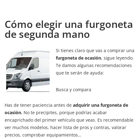
Cómo elegir una furgoneta
de segunda mano
Si tienes claro que vas a comprar una
furgoneta de ocasión
, sigue leyendo.
Te damos algunas recomendaciones
que te serán de ayuda:
Busca y compara
Has de tener paciencia antes de
adquirir una furgoneta de
ocasión.
No te precipites, porque podrías acabar
encaprichado del primer vehículo que veas. Es recomendable
ver muchos modelos, hacer lista de pros y contras, valorar
precios, comprobar equipamientos…