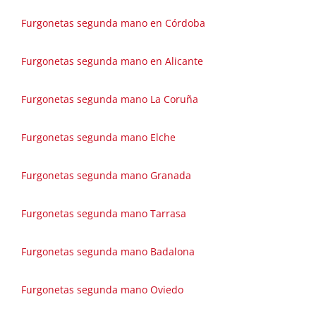
Furgonetas segunda mano en Córdoba
Furgonetas segunda mano en Alicante
Furgonetas segunda mano La Coruña
Furgonetas segunda mano Elche
Furgonetas segunda mano Granada
Furgonetas segunda mano Tarrasa
Furgonetas segunda mano Badalona
Furgonetas segunda mano Oviedo