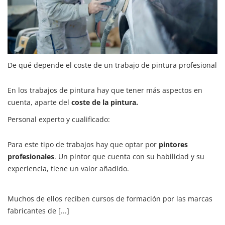
De qué depende el coste de un trabajo de pintura profesional
En los trabajos de pintura hay que tener más aspectos en
cuenta, aparte del
coste de la pintura.
Personal experto y cualificado:
Para este tipo de trabajos hay que optar por
pintores
profesionales
. Un pintor que cuenta con su habilidad y su
experiencia, tiene un valor añadido.
Muchos de ellos reciben cursos de formación por las marcas
fabricantes de [...]