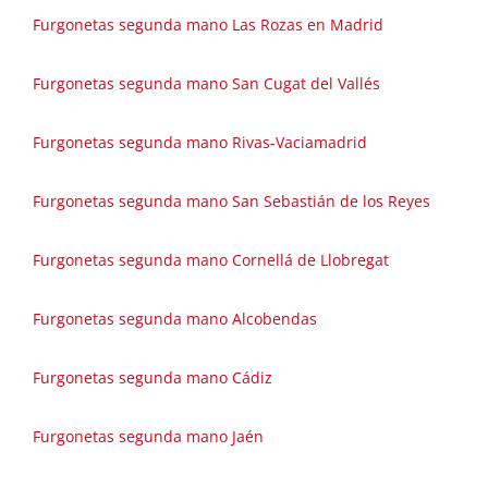
Furgonetas segunda mano Las Rozas en Madrid
Furgonetas segunda mano San Cugat del Vallés
Furgonetas segunda mano Rivas-Vaciamadrid
Furgonetas segunda mano San Sebastián de los Reyes
Furgonetas segunda mano Cornellá de Llobregat
Furgonetas segunda mano Alcobendas
Furgonetas segunda mano Cádiz
Furgonetas segunda mano Jaén