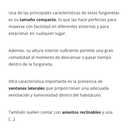
Una de las principales características de estas furgonetas
es su
tamaño compacto
, lo que las hace perfectas para
moverse con facilidad en diferentes entornos y para
estacionar en cualquier lugar.
Además, su altura interior suficiente permite una gran
comodidad al momento de descansar o pasar tiempo
dentro de la furgoneta.
Otra característica importante es la presencia de
ventanas laterales
que proporcionan una adecuada
ventilación y luminosidad dentro del habitáculo.
También suelen contar con
asientos reclinables
y una
[...]