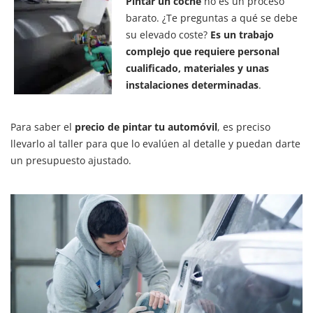
Pintar un coche
no es un proceso
barato. ¿Te preguntas a qué se debe
su elevado coste?
Es un trabajo
complejo que requiere personal
cualificado, materiales y unas
instalaciones determinadas
.
Para saber el
precio de pintar tu automóvil
, es preciso
llevarlo al taller para que lo evalúen al detalle y puedan darte
un presupuesto ajustado.