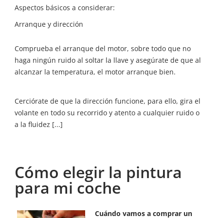
Aspectos básicos a considerar:
Arranque y dirección
Comprueba el arranque del motor, sobre todo que no
haga ningún ruido al soltar la llave y asegúrate de que al
alcanzar la temperatura, el motor arranque bien.
Cerciórate de que la dirección funcione, para ello, gira el
volante en todo su recorrido y atento a cualquier ruido o
a la fluidez [...]
Cómo elegir la pintura
para mi coche
Cuándo vamos a comprar un