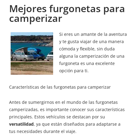
Mejores furgonetas para
camperizar
Si eres un amante de la aventura
y te gusta viajar de una manera
cómoda y flexible, sin duda
alguna la camperización de una
furgoneta es una excelente
opción para ti.
Características de las furgonetas para camperizar
Antes de sumergirnos en el mundo de las furgonetas
camperizadas, es importante conocer sus características
principales. Estos vehículos se destacan por su
versatilidad
, ya que están diseñados para adaptarse a
tus necesidades durante el viaje.