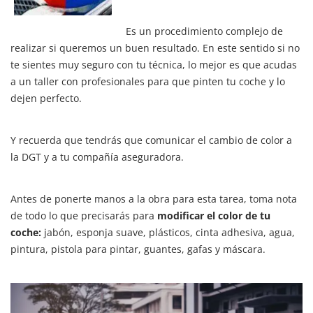
Es un procedimiento complejo de
realizar si queremos un buen resultado. En este sentido si no
te sientes muy seguro con tu técnica, lo mejor es que acudas
a un taller con profesionales para que pinten tu coche y lo
dejen perfecto.
Y recuerda que tendrás que comunicar el cambio de color a
la DGT y a tu compañía aseguradora.
Antes de ponerte manos a la obra para esta tarea, toma nota
de todo lo que precisarás para
modificar el color de tu
coche:
jabón, esponja suave, plásticos, cinta adhesiva, agua,
pintura, pistola para pintar, guantes, gafas y máscara.