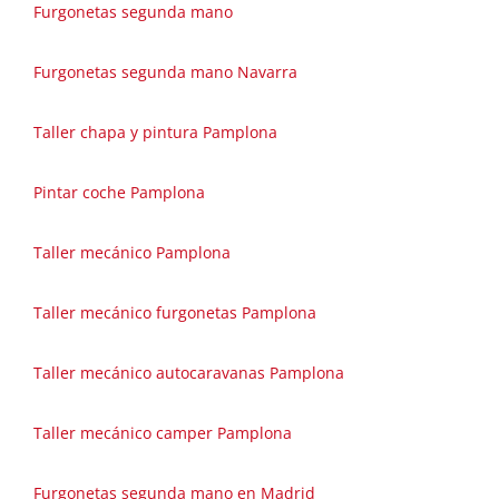
Furgonetas segunda mano
Furgonetas segunda mano Navarra
Taller chapa y pintura Pamplona
Pintar coche Pamplona
Taller mecánico Pamplona
Taller mecánico furgonetas Pamplona
Taller mecánico autocaravanas Pamplona
Taller mecánico camper Pamplona
Furgonetas segunda mano en Madrid