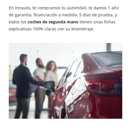
En Innauto, te compramos tu automóvil, te damos 1 año
de garantía, financiación a medida, 5 días de prueba, y
todos los
coches de segunda mano
tienen unas fichas
explicativas 100% claras con su kilometraje.