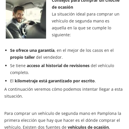
Consejos para comprar un choche
de ocasión
La situación ideal para comprar un
vehículo de segunda mano es
aquella en la que se cumple lo
siguiente:
Se ofrece una garantía
, en el mejor de los casos en el
propio taller
del vendedor.
Se tiene
acceso al historial de revisiones
del vehículo
completo.
El
kilometraje está garantizado por escrito
.
A continuación veremos cómo podemos intentar llegar a esta
situación.
Para comprar un vehículo de segunda mano en Pamplona la
primera elección que hay que hacer es el dónde comprar el
vehículo. Existen dos fuentes de
vehículos de ocasión
,