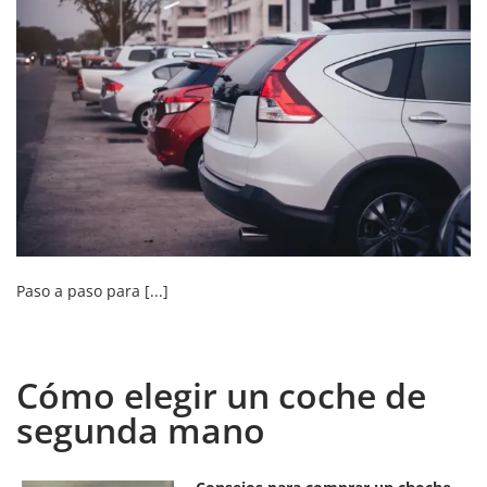
Paso a paso para [...]
Cómo elegir un coche de
segunda mano