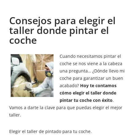
Consejos para elegir el
taller donde pintar el
coche
Cuando necesitamos pintar el
coche se nos viene a la cabeza
una pregunta… ¿Dónde llevo mi
coche para garantizar un buen
acabado?
Hoy te contamos
cómo elegir el taller donde
pintar tu coche con éxito
.
Vamos a darte la clave para que puedas elegir el mejor
taller.
Elegir el taller de pintado para tu coche.