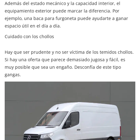
Además del estado mecánico y la capacidad interior, el
equipamiento exterior puede marcar la diferencia. Por
ejemplo, una baca para furgoneta puede ayudarte a ganar
espacio útil en el día a día.
Cuidado con los chollos
Hay que ser prudente y no ser víctima de los temidos chollos.
Si hay una oferta que parece demasiado jugosa y fácil, es
muy posible que sea un engaño. Desconfía de este tipo
gangas.