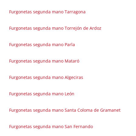
Furgonetas segunda mano Tarragona
Furgonetas segunda mano Torrejón de Ardoz
Furgonetas segunda mano Parla
Furgonetas segunda mano Mataró
Furgonetas segunda mano Algeciras
Furgonetas segunda mano León
Furgonetas segunda mano Santa Coloma de Gramanet
Furgonetas segunda mano San Fernando