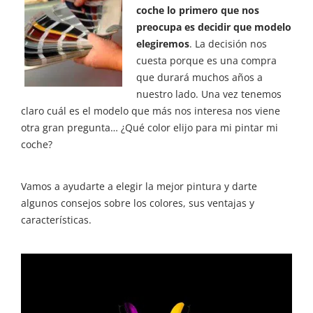
coche lo primero que nos
preocupa es decidir que modelo
elegiremos
. La decisión nos
cuesta porque es una compra
que durará muchos años a
nuestro lado. Una vez tenemos
claro cuál es el modelo que más nos interesa nos viene
otra gran pregunta… ¿Qué color elijo para mi pintar mi
coche?
Vamos a ayudarte a elegir la mejor pintura y darte
algunos consejos sobre los colores, sus ventajas y
características.